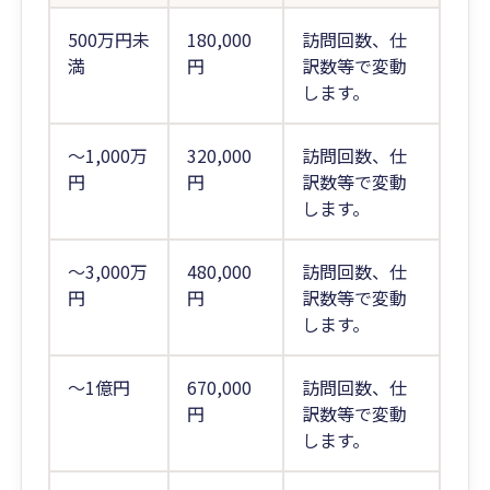
500万円未
180,000
訪問回数、仕
満
円
訳数等で変動
します。
～1,000万
320,000
訪問回数、仕
円
円
訳数等で変動
します。
～3,000万
480,000
訪問回数、仕
円
円
訳数等で変動
します。
～1億円
670,000
訪問回数、仕
円
訳数等で変動
します。