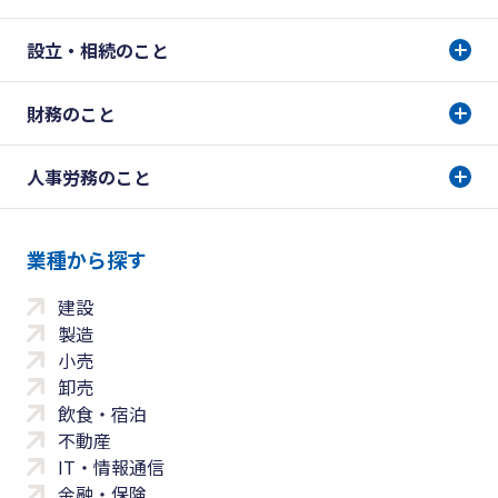
設立・相続のこと
財務のこと
人事労務のこと
業種から探す
建設
製造
小売
卸売
飲食・宿泊
不動産
IT・情報通信
金融・保険