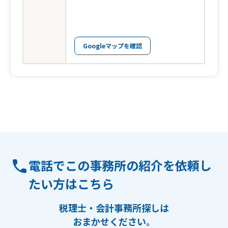
Googleマップを確認
電話でこの事務所の紹介を依頼し
たい方はこちら
税理士・会計事務所探しは
おまかせください。