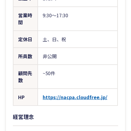
営業時
9:30〜17:30
間
定休日
土、日、祝
所員数
非公開
顧問先
~50件
数
HP
https://nacpa.cloudfree.jp/
経営理念