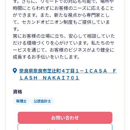
す。さらに、リモートでの対応も可能で、場所や
時間にとらわれずにお客様のニーズに応えること
ができます。また、新たな視点から専門家とし
て、セカンドオピニオン制度もご提供していま
す。
常にお客様の立場に立ち、安心して相談していた
だける環境づくりを心がけています。私たちのサ
ービスを通じて、お客様のビジネスがより健全に
成長するお手伝いをいたします。
奈良県奈良市芝辻町４丁目１－１ＣＡＳＡ Ｆ
ＬＡＳＨ ＮＡＫＡＩ７０１
資格
税理士
公認会計士
お問い合わせ