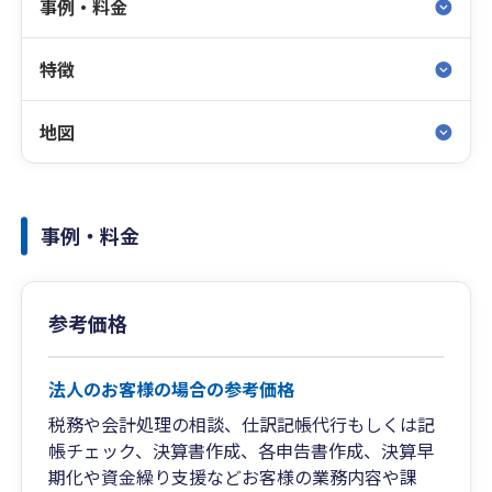
事例・料金
特徴
地図
事例・料金
参考価格
法人のお客様の場合の参考価格
税務や会計処理の相談、仕訳記帳代行もしくは記
帳チェック、決算書作成、各申告書作成、決算早
期化や資金繰り支援などお客様の業務内容や課