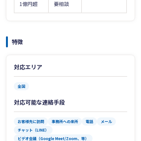
1億円超
要相談
特徴
対応エリア
全国
対応可能な連絡手段
お客様先に訪問
事務所への来所
電話
メール
チャット（LINE）
ビデオ会議（Google Meet/Zoom、等）