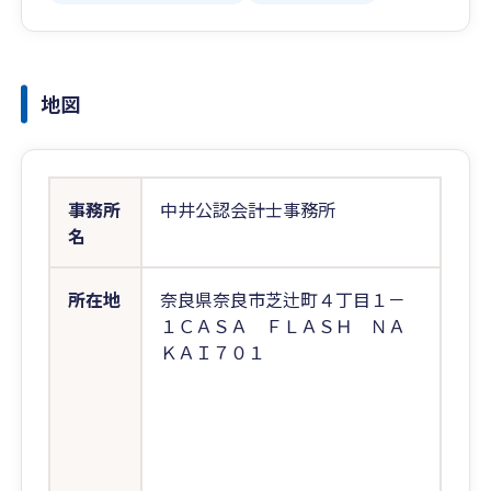
地図
事務所
中井公認会計士事務所
名
所在地
奈良県奈良市芝辻町４丁目１－
１ＣＡＳＡ ＦＬＡＳＨ ＮＡ
ＫＡＩ７０１