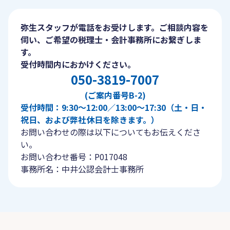
弥生スタッフが電話をお受けします。ご相談内容を
伺い、ご希望の税理士・会計事務所にお繋ぎしま
す。
受付時間内におかけください。
050-3819-7007
(ご案内番号B-2)
受付時間：9:30〜12:00／13:00〜17:30（土・日・
祝日、および弊社休日を除きます。）
お問い合わせの際は以下についてもお伝えくださ
い。
お問い合わせ番号：P017048
事務所名：中井公認会計士事務所