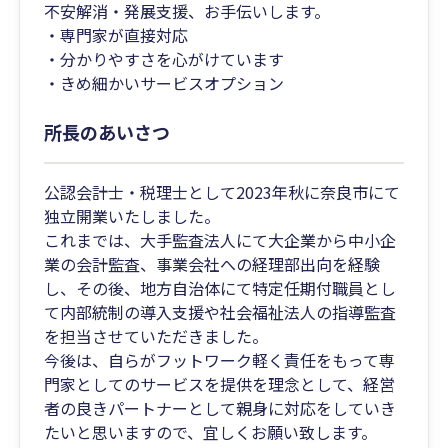
不安解消・発展支援、お手伝いします。
・専門家が直接対応
・分かりやすさを心がけています
・きめ細かいサービスオプション
所長のあいさつ
公認会計士・税理士として2023年秋に奈良市にて
独立開業いたしました。
これまでは、大手監査法人にて大企業から中小企
業の会計監査、事業会社への経理部出向を経験
し、その後、地方自治体にて特定任期付職員とし
て内部統制の導入支援や社会福祉法人の指導監査
を担当させていただきました。
今後は、自らがフットワーク軽く責任をもって専
門家としてのサービスを提供を理念として、経営
者の良きパートナーとして親身に対応をしていき
たいと思いますので、宜しくお願い致します。