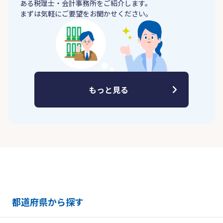
ある税理士・会計事務所をご紹介します。
まずは気軽にご要望をお聞かせください。
もっと見る
都道府県から探す