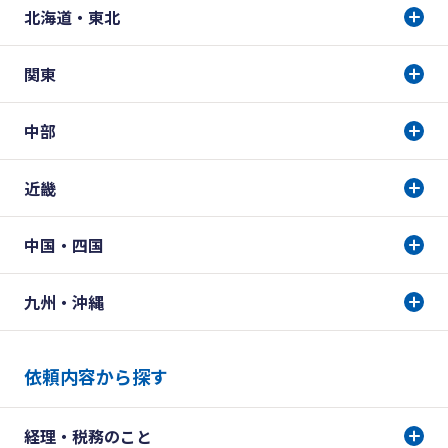
北海道・東北
関東
中部
近畿
中国・四国
九州・沖縄
依頼内容から探す
経理・税務のこと