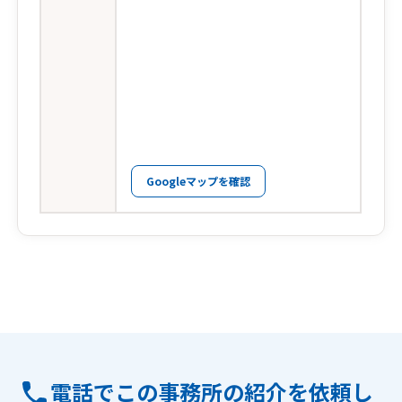
Googleマップを確認
電話でこの事務所の紹介を依頼し