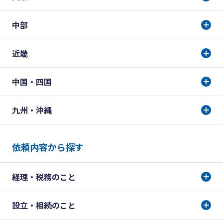
中部
近畿
中国・四国
九州・沖縄
依頼内容から探す
経理・税務のこと
設立・相続のこと