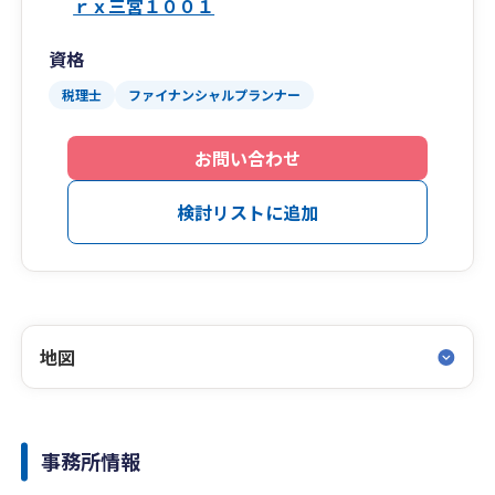
ｒｘ三宮１００１
資格
税理士
ファイナンシャルプランナー
お問い合わせ
検討リストに追加
地図
事務所情報