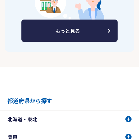
もっと見る
都道府県から探す
北海道・東北
関東