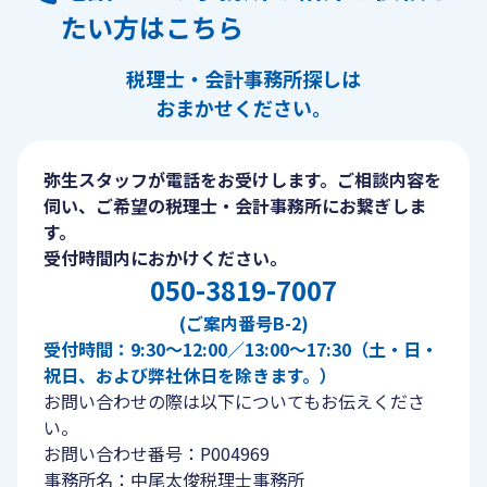
たい方はこちら
税理士・会計事務所探しは
おまかせください。
弥生スタッフが電話をお受けします。ご相談内容を
伺い、ご希望の税理士・会計事務所にお繋ぎしま
す。
受付時間内におかけください。
050-3819-7007
(ご案内番号B-2)
受付時間：9:30〜12:00／13:00〜17:30（土・日・
祝日、および弊社休日を除きます。）
お問い合わせの際は以下についてもお伝えくださ
い。
お問い合わせ番号：P004969
事務所名：中尾太俊税理士事務所