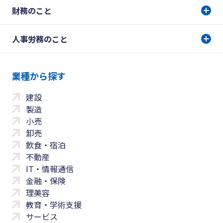
財務のこと
人事労務のこと
業種から探す
建設
製造
小売
卸売
飲食・宿泊
不動産
IT・情報通信
金融・保険
理美容
教育・学術支援
サービス