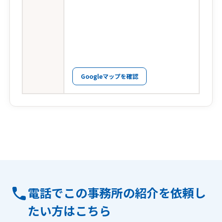
Googleマップを確認
電話でこの事務所の紹介を依頼し
たい方はこちら