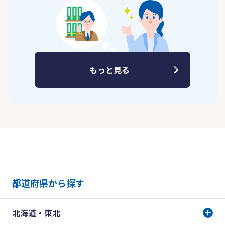
もっと見る
都道府県から探す
北海道・東北