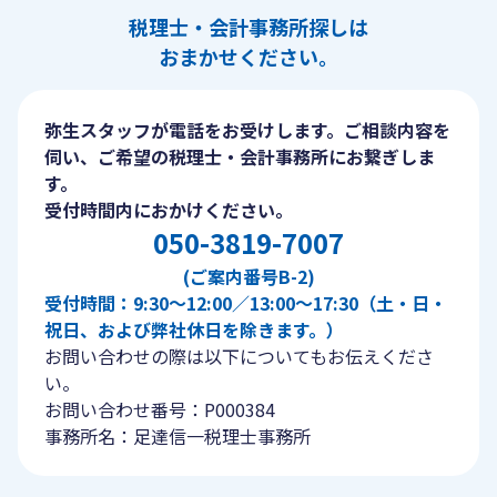
税理士・会計事務所探しは
おまかせください。
弥生スタッフが電話をお受けします。ご相談内容を
伺い、ご希望の税理士・会計事務所にお繋ぎしま
す。
受付時間内におかけください。
050-3819-7007
(ご案内番号B-2)
受付時間：9:30〜12:00／13:00〜17:30（土・日・
祝日、および弊社休日を除きます。）
お問い合わせの際は以下についてもお伝えくださ
い。
お問い合わせ番号：P000384
事務所名：足達信一税理士事務所