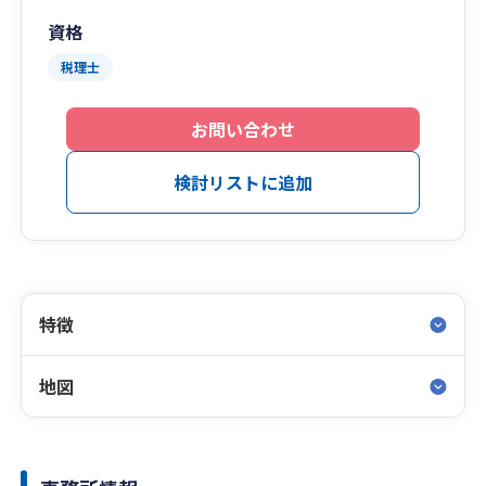
資格
税理士
お問い合わせ
検討リストに追加
特徴
地図