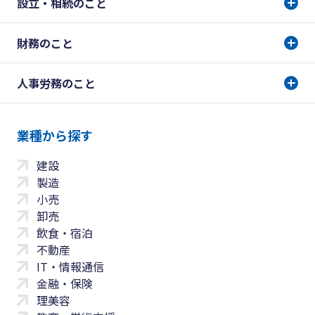
設立・相続のこと
財務のこと
人事労務のこと
業種から探す
建設
製造
小売
卸売
飲食・宿泊
不動産
IT・情報通信
金融・保険
理美容