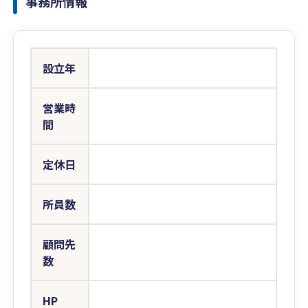
事務所情報
設立年
営業時
間
定休日
所員数
顧問先
数
HP