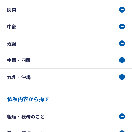
関東
中部
近畿
中国・四国
九州・沖縄
依頼内容から探す
経理・税務のこと