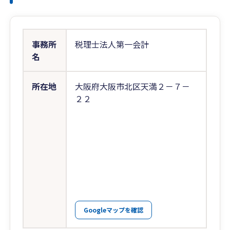
事務所
税理士法人第一会計
名
所在地
大阪府大阪市北区天満２－７－
２２
Googleマップを確認