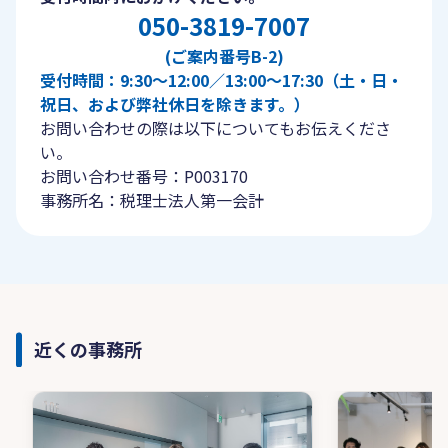
050-3819-7007
(ご案内番号B-2)
受付時間：9:30〜12:00／13:00〜17:30（土・日・
祝日、および弊社休日を除きます。）
お問い合わせの際は以下についてもお伝えくださ
い。
お問い合わせ番号：P003170
事務所名：税理士法人第一会計
近くの事務所