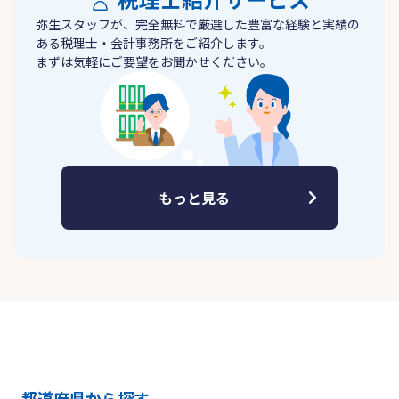
弥生スタッフが、完全無料で厳選した豊富な経験と実績の
ある税理士・会計事務所をご紹介します。
まずは気軽にご要望をお聞かせください。
もっと見る
都道府県から探す