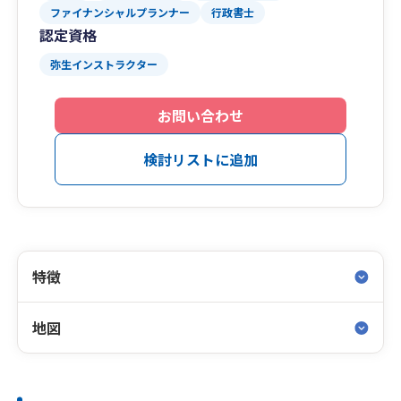
ファイナンシャルプランナー
行政書士
認定資格
弥生インストラクター
お問い合わせ
検討リストに追加
特徴
地図