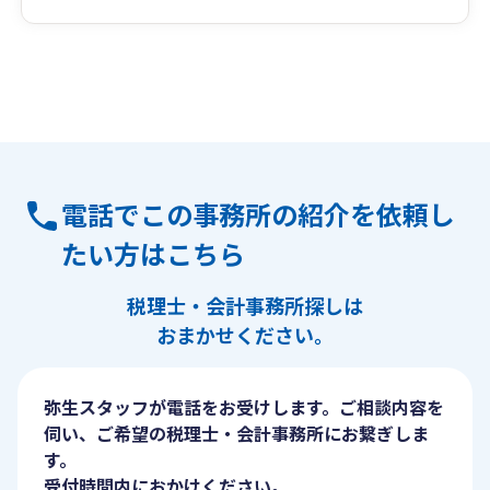
電話でこの事務所の紹介を依頼し
たい方はこちら
税理士・会計事務所探しは
おまかせください。
弥生スタッフが電話をお受けします。ご相談内容を
伺い、ご希望の税理士・会計事務所にお繋ぎしま
す。
受付時間内におかけください。