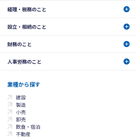
経理・税務のこと
設立・相続のこと
財務のこと
人事労務のこと
業種から探す
建設
製造
小売
卸売
飲食・宿泊
不動産