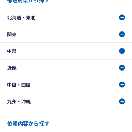
北海道・東北
関東
中部
近畿
中国・四国
九州・沖縄
依頼内容から探す