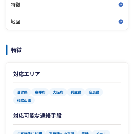
特徴
地図
特徴
対応エリア
滋賀県
京都府
大阪府
兵庫県
奈良県
和歌山県
対応可能な連絡手段
お客様先に訪問
事務所への来所
電話
メール