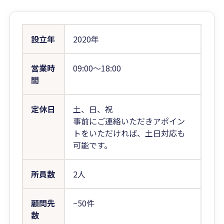
設立年
2020年
営業時
09:00〜18:00
間
定休日
土、日、祝
事前にご連絡いただきアポイン
トをいただければ、土日対応も
可能です。
所員数
2人
顧問先
~50件
数