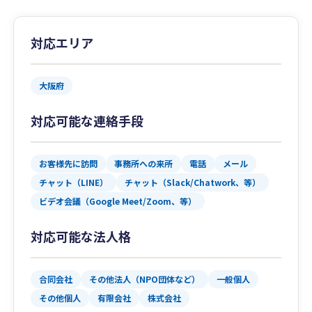
対応エリア
大阪府
対応可能な連絡手段
お客様先に訪問
事務所への来所
電話
メール
チャット（LINE）
チャット（Slack/Chatwork、等）
ビデオ会議（Google Meet/Zoom、等）
対応可能な法人格
合同会社
その他法人（NPO団体など）
一般個人
その他個人
有限会社
株式会社