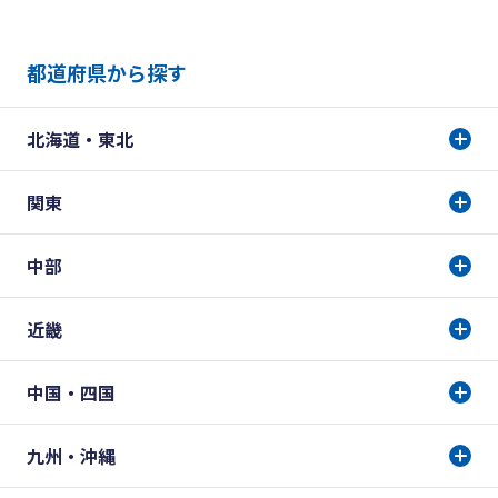
都道府県から探す
北海道・東北
関東
中部
近畿
中国・四国
九州・沖縄