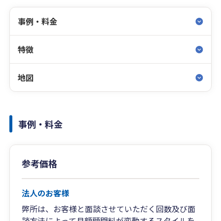
事例・料金
特徴
地図
事例・料金
参考価格
法人のお客様
弊所は、お客様と面談させていただく回数及び面
談方法によって月額顧問料が変動するスタイルを