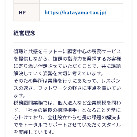
HP
https://hatayama-tax.jp/
経営理念
傾聴と共感をモットーに顧客中心の税務サービス
を提供しながら、抜群の指導力を発揮するお客様
に寄り添い伴走させていただくことで、共に課題
解決していく姿勢を大切に考えています。
そのため弊所は業務を行うにあたって、レスポン
スの速さ、フットワークの軽さに重点を置いてい
ます。
税務顧問業務では、個人法人など企業規模を問わ
ず、「社長の最良の相談相手」となることを常に
心掛けており、会社設立から社長の課題の解決ま
でをトータルでサポートさせていただくスタイル
を実践しています。