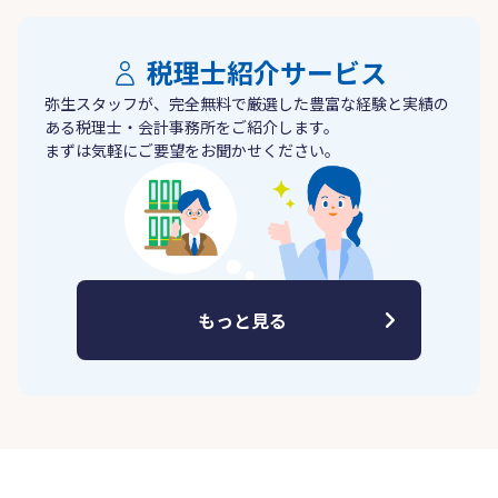
税理士紹介サービス
弥生スタッフが、完全無料で厳選した豊富な経験と実績の
ある税理士・会計事務所をご紹介します。
まずは気軽にご要望をお聞かせください。
もっと見る