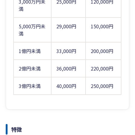
3,000万円未
25,000円
120,000円
満
5,000万円未
29,000円
150,000円
満
1億円未満
33,000円
200,000円
2億円未満
36,000円
220,000円
3億円未満
40,000円
250,000円
特徴