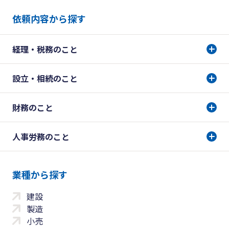
依頼内容から探す
経理・税務のこと
設立・相続のこと
財務のこと
人事労務のこと
業種から探す
建設
製造
小売