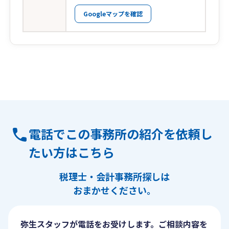
Googleマップを確認
電話でこの事務所の紹介を依頼し
たい方はこちら
税理士・会計事務所探しは
おまかせください。
弥生スタッフが電話をお受けします。ご相談内容を