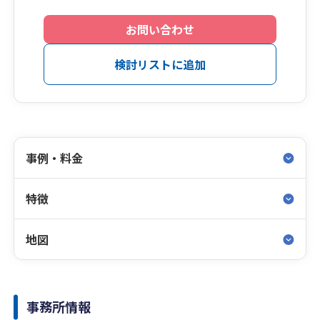
お問い合わせ
検討リストに追加
事例・料金
特徴
地図
事務所情報