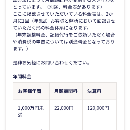
とっています。（別途、料金表があります）
ここに掲載させていただいている料金表は、2か
月に1回（年6回）お客様と弊所において面談させ
ていただく形の料金体系になります。
（年末調整料金、記帳代行をご依頼いただく場合
や消費税の申告については別途料金となっており
ます。）
是非お気軽にお問い合わせください。
年間料金
お客様年商
月額顧問料
決算料
1,000万円未
22,000円
120,000円
満