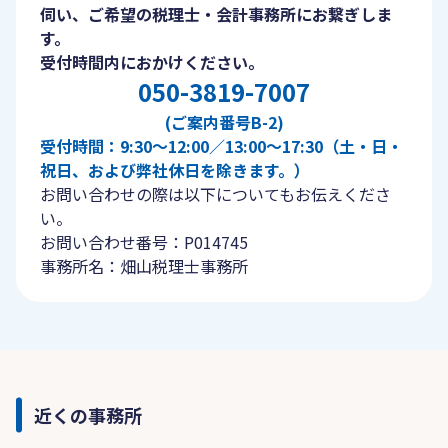
伺い、ご希望の税理士・会計事務所にお繋ぎしま
す。
受付時間内におかけください。
050-3819-7007
(ご案内番号B-2)
受付時間：9:30〜12:00／13:00〜17:30（土・日・
祝日、および弊社休日を除きます。）
お問い合わせの際は以下についてもお伝えくださ
い。
お問い合わせ番号：P014745
事務所名：畑山税理士事務所
近くの事務所