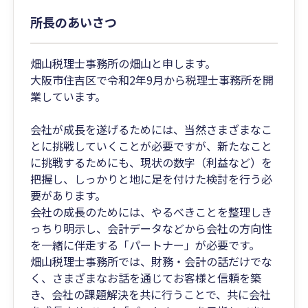
所長のあいさつ
畑山税理士事務所の畑山と申します。
大阪市住吉区で令和2年9月から税理士事務所を開
業しています。
会社が成長を遂げるためには、当然さまざまなこ
とに挑戦していくことが必要ですが、新たなこと
に挑戦するためにも、現状の数字（利益など）を
把握し、しっかりと地に足を付けた検討を行う必
要があります。
会社の成長のためには、やるべきことを整理しき
っちり明示し、会計データなどから会社の方向性
を一緒に伴走する「パートナー」が必要です。
畑山税理士事務所では、財務・会計の話だけでな
く、さまざまなお話を通じてお客様と信頼を築
き、会社の課題解決を共に行うことで、共に会社