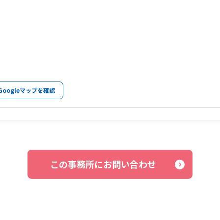
Googleマップを確認
この事務所にお問い合わせ