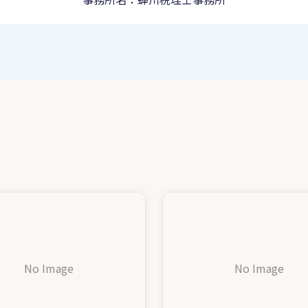
No Image
No Image