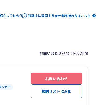
紹介してもらう
税理士に質問する
会計事務所の方はこちら
お問い合わせ番号：P002379
お問い合わせ
ランナー
検討リストに追加