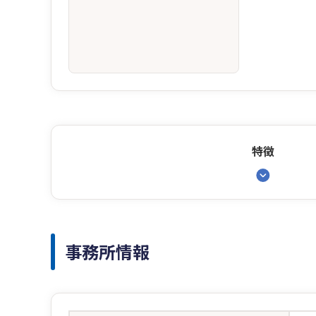
特徴
事務所情報