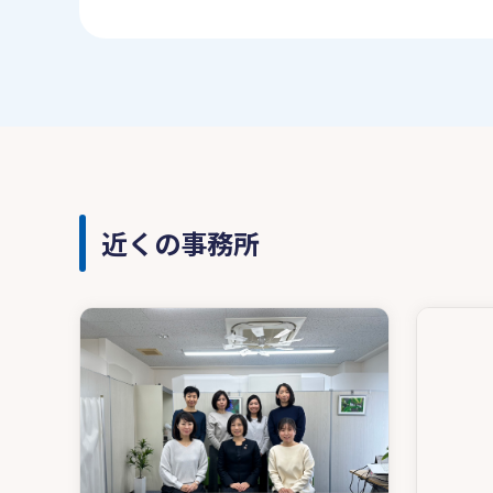
近くの事務所