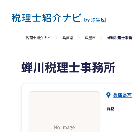
税理士紹介ナビ
兵庫県
芦屋市
蝉川税理士事務
蝉川税理士事務所
兵庫県芦
資格
No Image