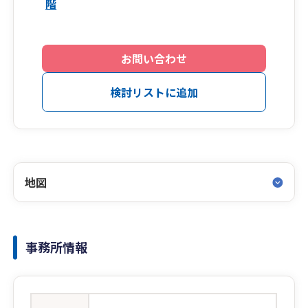
階
お問い合わせ
検討リストに追加
地図
事務所情報