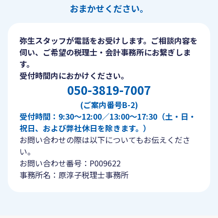
おまかせください。
弥生スタッフが電話をお受けします。ご相談内容を
伺い、ご希望の税理士・会計事務所にお繋ぎしま
す。
受付時間内におかけください。
050-3819-7007
(ご案内番号B-2)
受付時間：9:30〜12:00／13:00〜17:30（土・日・
祝日、および弊社休日を除きます。）
お問い合わせの際は以下についてもお伝えくださ
い。
お問い合わせ番号：P009622
事務所名：原淳子税理士事務所