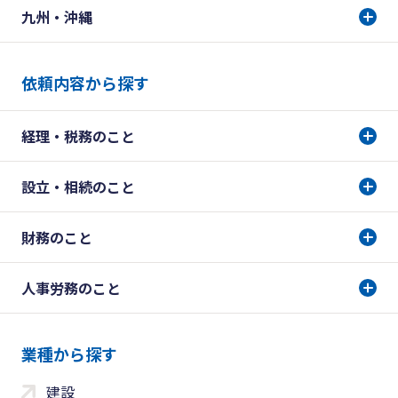
九州・沖縄
依頼内容から探す
経理・税務のこと
設立・相続のこと
財務のこと
人事労務のこと
業種から探す
建設