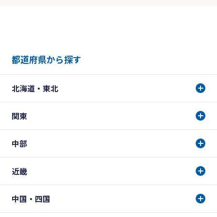
都道府県から探す
北海道・東北
関東
中部
近畿
中国・四国