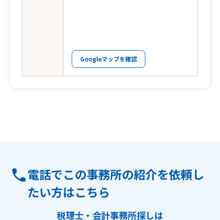
Googleマップを確認
電話でこの事務所の紹介を依頼し
たい方はこちら
税理士・会計事務所探しは