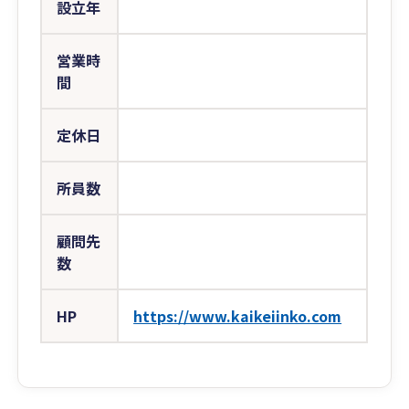
設立年
営業時
間
定休日
所員数
顧問先
数
HP
https://www.kaikeiinko.com