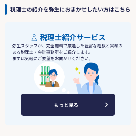
税理士の紹介を弥生におまかせしたい方はこちら
税理士紹介サービス
弥生スタッフが、完全無料で厳選した豊富な経験と実績の
ある税理士・会計事務所をご紹介します。
まずは気軽にご要望をお聞かせください。
もっと見る