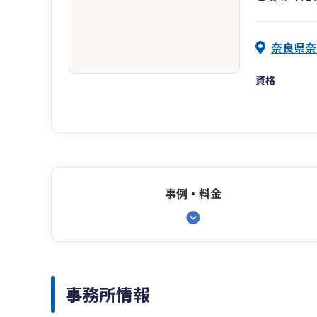
奈良県奈
資格
事例・料金
事務所情報