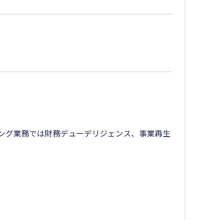
ィング業務では財務デューデリジェンス、事業再生