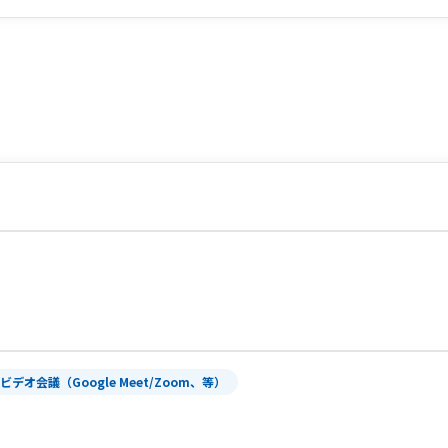
ビデオ会議（Google Meet/Zoom、等）