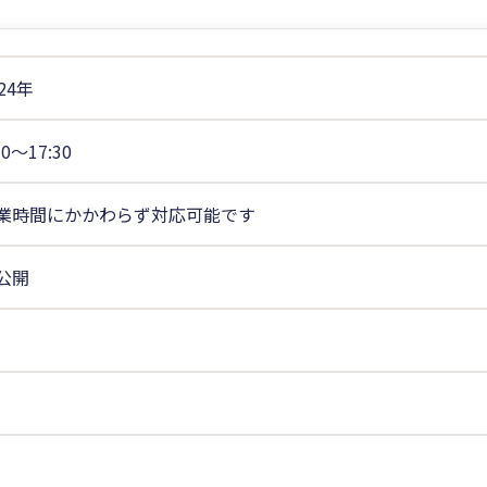
24年
30〜17:30
業時間にかかわらず対応可能です
公開