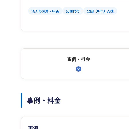
法人の決算・申告
記帳代行
公開（IPO）支援
事例・料金
事例・料金
事例