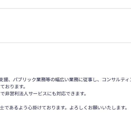
O支援、パブリック業務等の幅広い業務に従事し、コンサルテ
ております。
で非営利法人サービスにも対応できます。
士であるよう心掛けております。よろしくお願いいたします。