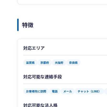
特徴
対応エリア
滋賀県
京都府
大阪府
奈良県
対応可能な連絡手段
お客様先に訪問
電話
メール
チャット（LINE）
対応可能な法人格