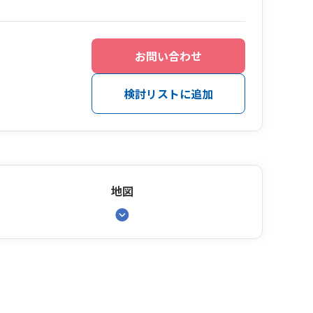
お問い合わせ
検討リストに追加
地図