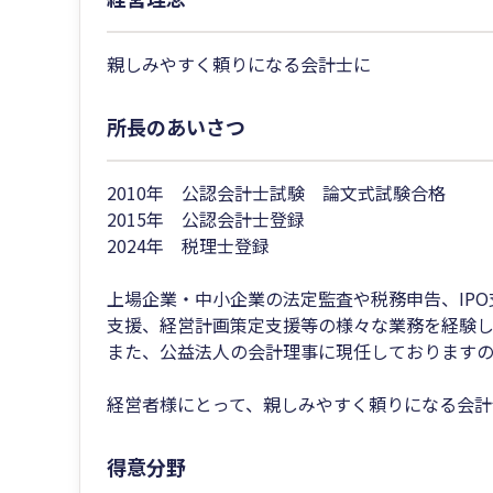
親しみやすく頼りになる会計士に
所長のあいさつ
2010年 公認会計士試験 論文式試験合格
2015年 公認会計士登録
2024年 税理士登録
上場企業・中小企業の法定監査や税務申告、IP
支援、経営計画策定支援等の様々な業務を経験し
また、公益法人の会計理事に現任しておりますの
経営者様にとって、親しみやすく頼りになる会計
得意分野