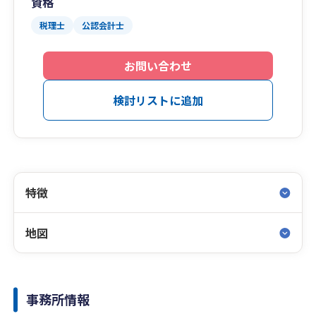
資格
税理士
公認会計士
お問い合わせ
検討リストに追加
特徴
地図
事務所情報