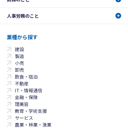
人事労務のこと
業種から探す
建設
製造
小売
卸売
飲食・宿泊
不動産
IT・情報通信
金融・保険
理美容
教育・学術支援
サービス
農業・林業・漁業