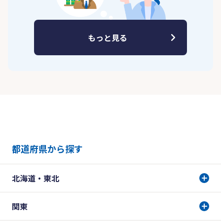
もっと見る
都道府県から探す
北海道・東北
関東