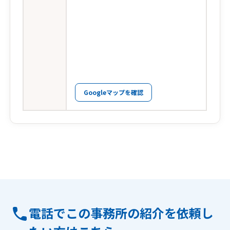
Googleマップを確認
電話でこの事務所の紹介を依頼し