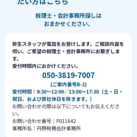
たい方はこちら
税理士・会計事務所探しは
おまかせください。
弥生スタッフが電話をお受けします。ご相談内容を
伺い、ご希望の税理士・会計事務所にお繋ぎしま
す。
受付時間内におかけください。
050-3819-7007
(ご案内番号B-2)
受付時間：9:30〜12:00／13:00〜17:30（土・日・
祝日、および弊社休日を除きます。）
お問い合わせの際は以下についてもお伝えくださ
い。
お問い合わせ番号：P011642
事務所名：丹野税務会計事務所