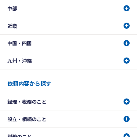
中部
近畿
中国・四国
九州・沖縄
依頼内容から探す
経理・税務のこと
設立・相続のこと
財務のこと