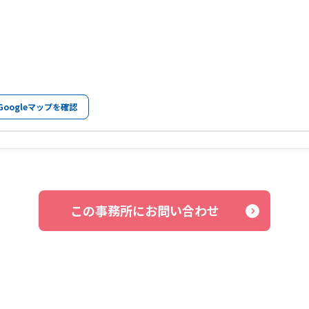
Googleマップを確認
この事務所にお問い合わせ