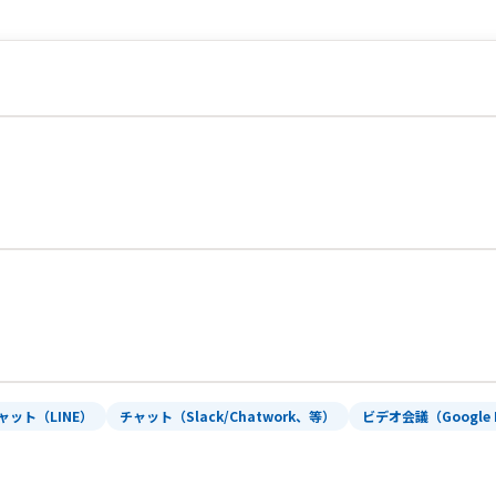
ャット（LINE）
チャット（Slack/Chatwork、等）
ビデオ会議（Google 