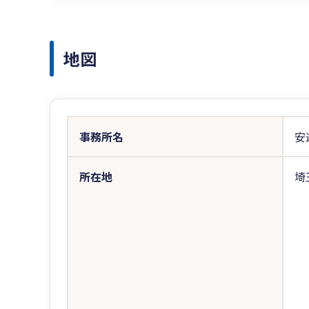
地図
事務所名
安
所在地
埼