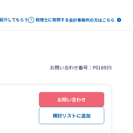
紹介してもらう
税理士に質問する
会計事務所の方はこちら
お問い合わせ番号：P016935
お問い合わせ
検討リストに追加