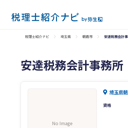
税理士紹介ナビ
埼玉県
朝霞市
安達税務会計事
安達税務会計事務所
埼玉県朝
資格
No Image