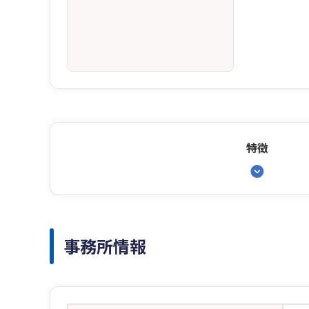
特徴
事務所情報