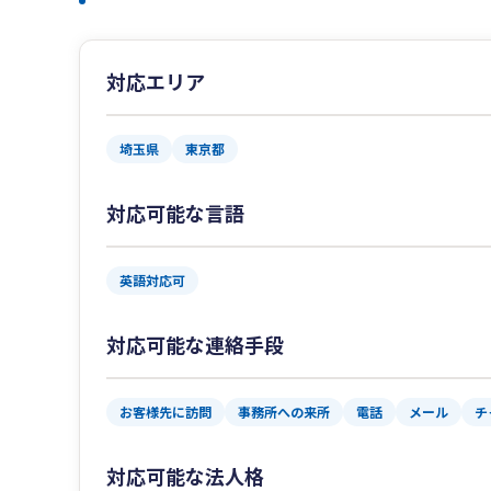
対応エリア
埼玉県
東京都
対応可能な言語
英語対応可
対応可能な連絡手段
お客様先に訪問
事務所への来所
電話
メール
チ
対応可能な法人格