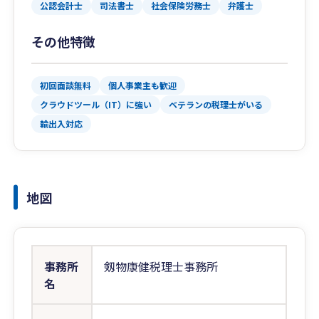
公認会計士
司法書士
社会保険労務士
弁護士
その他特徴
初回面談無料
個人事業主も歓迎
クラウドツール（IT）に強い
ベテランの税理士がいる
輸出入対応
地図
事務所
剱物康健税理士事務所
名