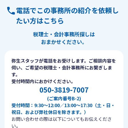
電話でこの事務所の紹介を依頼し
たい方はこちら
税理士・会計事務所探しは
おまかせください。
弥生スタッフが電話をお受けします。ご相談内容を
伺い、ご希望の税理士・会計事務所にお繋ぎしま
す。
受付時間内におかけください。
050-3819-7007
(ご案内番号B-2)
受付時間：9:30〜12:00／13:00〜17:30（土・日・
祝日、および弊社休日を除きます。）
お問い合わせの際は以下についてもお伝えくださ
い。