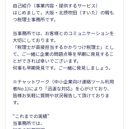
自己紹介（事業内容・提供するサービス）
はじめまして。大阪・北摂吹田（すいた）の剱も
つ税理士事務所です。
当事務所では、お客様とのコミュニケーションを
大切にしております。
「税理士が直接担当するかかりつけ税理士」とし
て、ご一緒に企業の問題点等を早期に発見するこ
とができれば幸いでございます。
何事も早期発見です。ご一緒に発見しましょう。
※チャットワーク（中小企業向け連絡ツール利用
者No.1)により「迅速な対応」を心がけており、
皆様お気軽に質問や状況報告して頂けておりま
す。
“これまでの実績”
当事務所では、