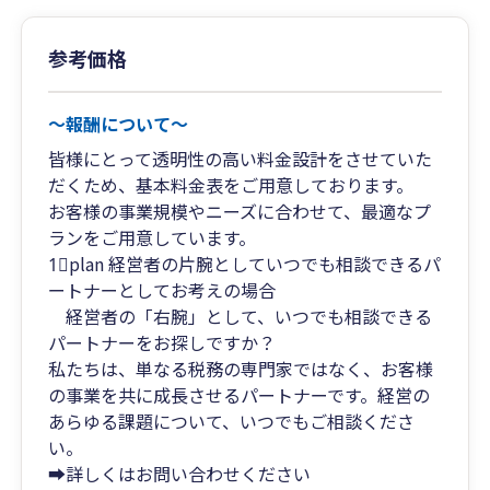
参考価格
～報酬について～
皆様にとって透明性の高い料金設計をさせていた
だくため、基本料金表をご用意しております。
お客様の事業規模やニーズに合わせて、最適なプ
ランをご用意しています。
1⃣plan 経営者の片腕としていつでも相談できるパ
ートナーとしてお考えの場合
経営者の「右腕」として、いつでも相談できる
パートナーをお探しですか？
私たちは、単なる税務の専門家ではなく、お客様
の事業を共に成長させるパートナーです。経営の
あらゆる課題について、いつでもご相談くださ
い。
➡詳しくはお問い合わせください