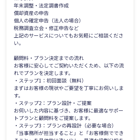
年末調整・法定調書作成
償却資産の申告
個人の確定申告（法人の場合）
税務調査立会・修正申告など
上記のサービスについてもお気軽にご相談くださ
い。
顧問料・プラン決定までの流れ
お客様に安心してご契約いただくため、以下の流
れでプランを決定します。
・ステップ1：初回面談（無料）
まずはお客様の現状やご要望を丁寧にお伺いしま
す。
・ステップ2：プラン設計・ご提案
お伺いした内容に基づき、お客様に最適なサポー
トプランと顧問料をご提案します。
・ステップ3：プランの再設計（必要な場合）
「当事務所が担当すること」と「お客様側ででき