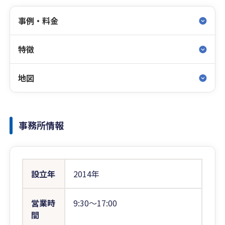
事例・料金
特徴
地図
事務所情報
設立年
2014年
営業時
9:30〜17:00
間