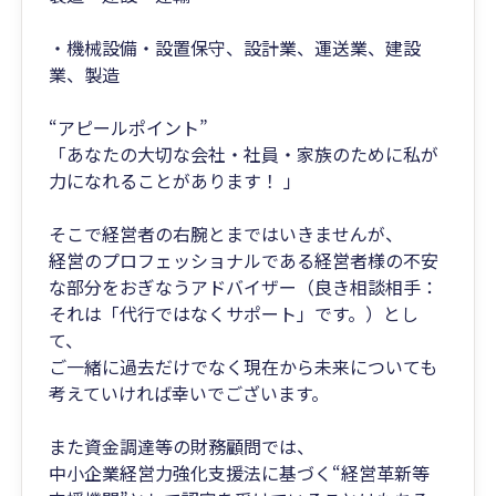
・機械設備・設置保守、設計業、運送業、建設
業、製造
“アピールポイント”
「あなたの大切な会社・社員・家族のために私が
力になれることがあります！ 」
そこで経営者の右腕とまではいきませんが、
経営のプロフェッショナルである経営者様の不安
な部分をおぎなうアドバイザー（良き相談相手：
それは「代行ではなくサポート」です。）とし
て、
ご一緒に過去だけでなく現在から未来についても
考えていければ幸いでございます。
また資金調達等の財務顧問では、
中小企業経営力強化支援法に基づく“経営革新等