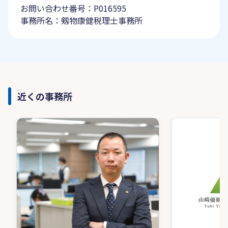
お問い合わせ番号：P016595
事務所名：剱物康健税理士事務所
近くの事務所