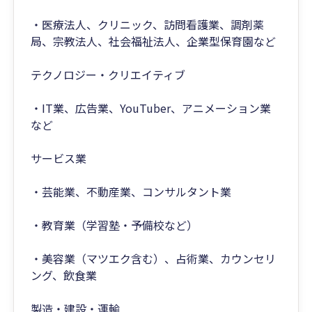
・医療法人、クリニック、訪問看護業、調剤薬
局、宗教法人、社会福祉法人、企業型保育園など
テクノロジー・クリエイティブ
・IT業、広告業、YouTuber、アニメーション業
など
サービス業
・芸能業、不動産業、コンサルタント業
・教育業（学習塾・予備校など）
・美容業（マツエク含む）、占術業、カウンセリ
ング、飲食業
製造・建設・運輸