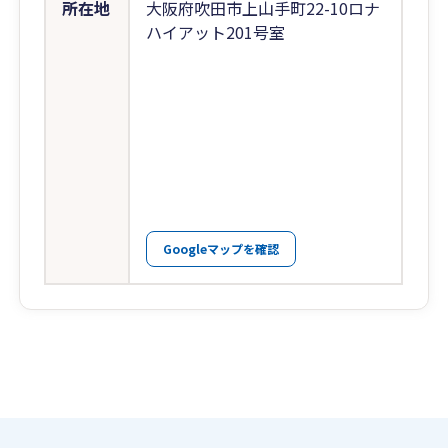
所在地
大阪府吹田市上山手町22-10ロナ
ハイアット201号室
Googleマップを確認