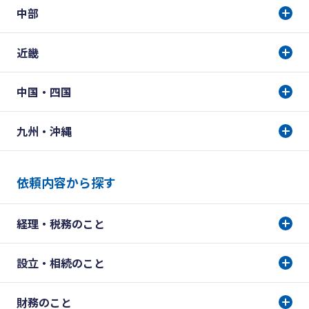
中部
近畿
中国・四国
九州・沖縄
依頼内容から探す
経理・税務のこと
設立・相続のこと
財務のこと