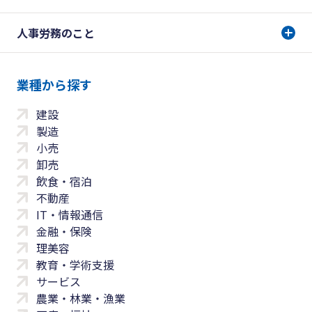
人事労務のこと
業種から探す
建設
製造
小売
卸売
飲食・宿泊
不動産
IT・情報通信
金融・保険
理美容
教育・学術支援
サービス
農業・林業・漁業