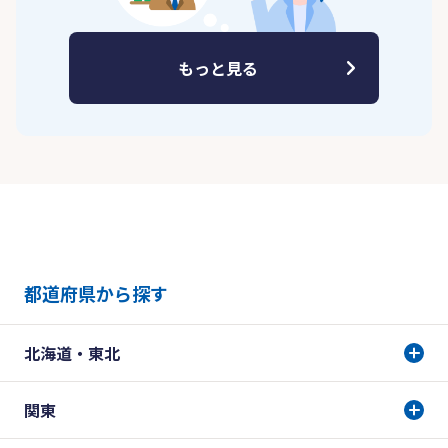
もっと見る
都道府県から探す
北海道・東北
関東