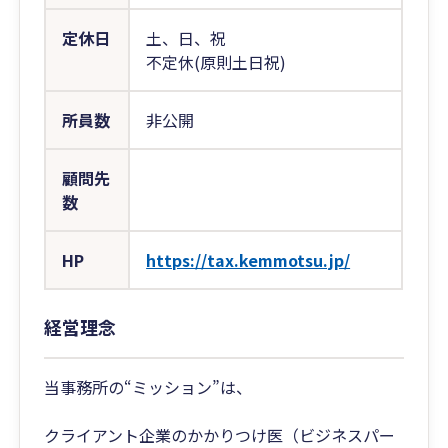
定休日
土、日、祝
不定休(原則土日祝)
所員数
非公開
顧問先
数
HP
https://tax.kemmotsu.jp/
経営理念
当事務所の“ミッション”は、
クライアント企業のかかりつけ医（ビジネスパー