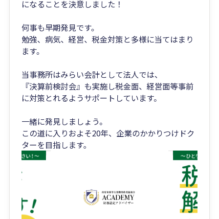
になることを決意しました！
何事も早期発見です。
勉強、病気、経営、税金対策と多様に当てはまり
ます。
当事務所はみらい会計として法人では、
『決算前検討会』も実施し税金面、経営面等事前
に対策とれるようサポートしています。
一緒に発見しましょう。
この道に入りおよそ20年、企業のかかりつけドク
ターを目指します。