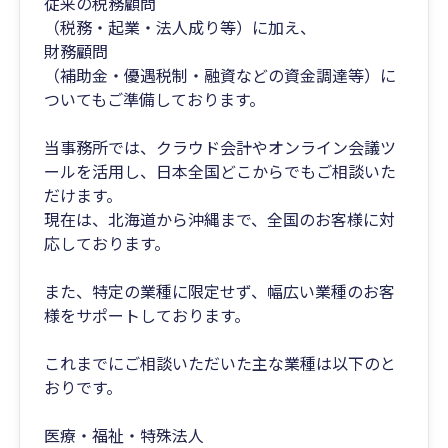
従来の税務顧問
（税務・起業・法人成り等）に加え、
財務顧問
（補助金・優遇税制・融資などの資金調達等）に
ついてもご準備しております。
当事務所では、クラウド会計やオンライン会議ツ
ールを活用し、日本全国どこからでもご相談いた
だけます。
現在は、北海道から沖縄まで、全国のお客様に対
応しております。
また、特定の業種に限定せず、幅広い業種のお客
様をサポートしております。
これまでにご相談いただいた主な業種は以下のと
おりです。
医療・福祉・特殊法人