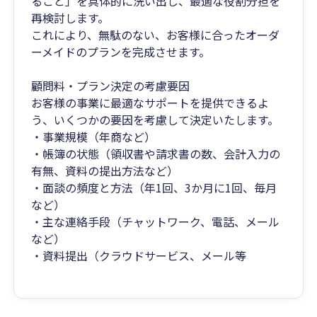
ること」を具体的に洗い出し、最適な役割分担を
再検討します。
これにより、無駄のない、お客様に合ったオーダ
ーメイドのプランを完成させます。
顧問料・プラン決定の考慮要因
お客様の事業に最適なサポートを提供できるよ
う、いくつかの要因を考慮して決定いたします。
・事業規模（年商など）
・帳簿の状態（領収書や請求書の数、会計入力の
有無、資料の提出方法など）
・面談の頻度と方法（年1回、3か月に1回、毎月
など）
・主な連絡手段（チャットワーク、電話、メール
など）
・資料提出（クラウドサービス、メール等