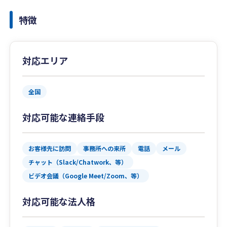
特徴
対応エリア
全国
対応可能な連絡手段
お客様先に訪問
事務所への来所
電話
メール
チャット（Slack/Chatwork、等）
ビデオ会議（Google Meet/Zoom、等）
対応可能な法人格