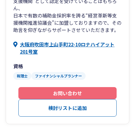
支援機関”として認定を受けていることはもちろ
ん、
日本で有数の補助金採択率を誇る“経営革新等支
援機関推進協議会”に加盟しておりますので、その
助言を仰ぎながらサポートさせていただきます。
大阪府吹田市上山手町22-10ロナハイアット
201号室
資格
税理士
ファイナンシャルプランナー
お問い合わせ
検討リストに追加