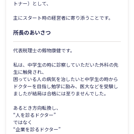
トナー）として、
主にスタート時の経営者に寄り添うことです。
所長のあいさつ
代表税理士の剱物康健です。
私は、中学生の時に診察していただいた外科の先
生に触発され、
困っている人の病気を治したいと中学生の時から
ドクターを目指し勉学に励み、医大などを受験し
ましたが結局は合格には至りませんでした。
あるとき方向転換し、
“人を診るドクター”
ではなく
“企業を診るドクター”