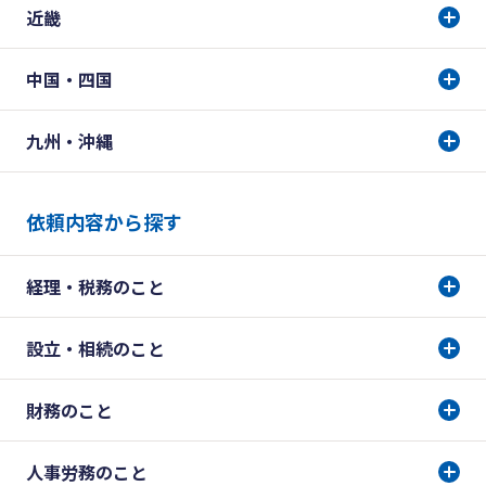
近畿
中国・四国
九州・沖縄
依頼内容から探す
経理・税務のこと
設立・相続のこと
財務のこと
人事労務のこと