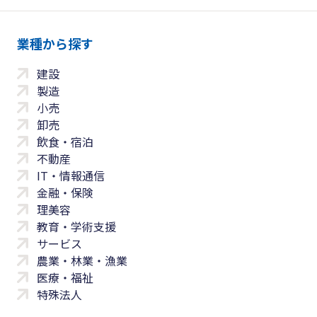
業種から探す
建設
製造
小売
卸売
飲食・宿泊
不動産
IT・情報通信
金融・保険
理美容
教育・学術支援
サービス
農業・林業・漁業
医療・福祉
特殊法人