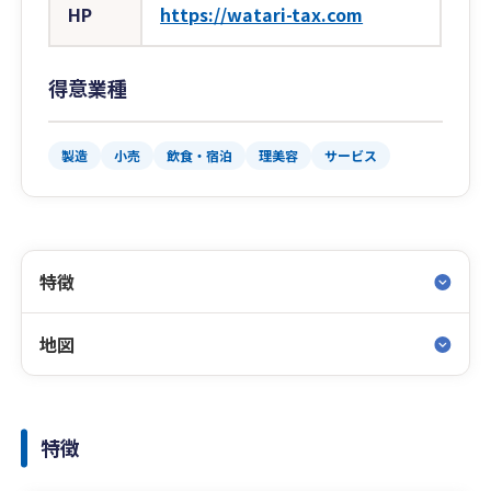
HP
https://watari-tax.com
得意業種
製造
小売
飲食・宿泊
理美容
サービス
特徴
地図
特徴