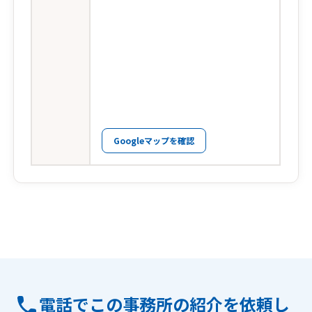
Googleマップを確認
電話でこの事務所の紹介を依頼し