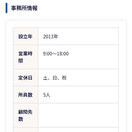
事務所情報
設立年
2013年
営業時
9:00〜18:00
間
定休日
土、日、祝
所員数
5人
顧問先
数