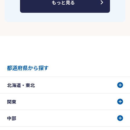
もっと見る
都道府県から探す
北海道・東北
関東
中部