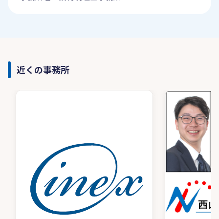
近くの事務所