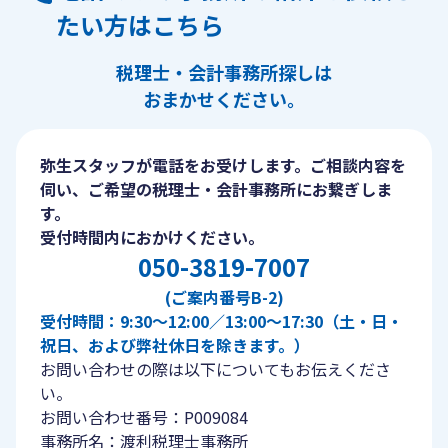
たい方はこちら
税理士・会計事務所探しは
おまかせください。
弥生スタッフが電話をお受けします。ご相談内容を
伺い、ご希望の税理士・会計事務所にお繋ぎしま
す。
受付時間内におかけください。
050-3819-7007
(ご案内番号B-2)
受付時間：9:30〜12:00／13:00〜17:30（土・日・
祝日、および弊社休日を除きます。）
お問い合わせの際は以下についてもお伝えくださ
い。
お問い合わせ番号：P009084
事務所名：渡利税理士事務所