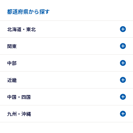
都道府県から探す
北海道・東北
関東
中部
近畿
中国・四国
九州・沖縄