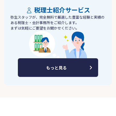
税理士紹介サービス
弥生スタッフが、完全無料で厳選した豊富な経験と実績の
ある税理士・会計事務所をご紹介します。
まずは気軽にご要望をお聞かせください。
もっと見る