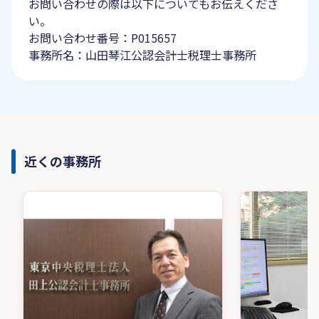
お問い合わせの際は以下についてもお伝えくださ
い。
お問い合わせ番号：P015657
事務所名：山田琴江公認会計士税理士事務所
近くの事務所