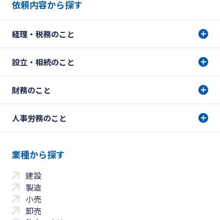
依頼内容から探す
経理・税務のこと
設立・相続のこと
財務のこと
人事労務のこと
業種から探す
建設
製造
小売
卸売