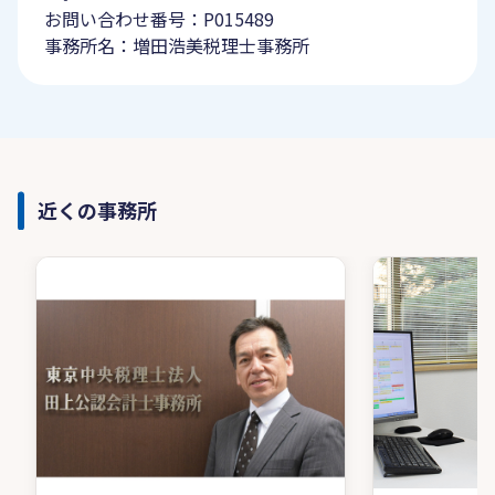
お問い合わせ番号：P015489
事務所名：増田浩美税理士事務所
近くの事務所