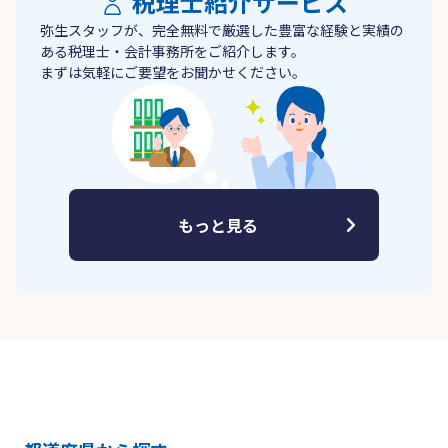
税理士紹介サービス
弥生スタッフが、完全無料で厳選した豊富な経験と実績の
ある税理士・会計事務所をご紹介します。
まずは気軽にご要望をお聞かせください。
もっと見る