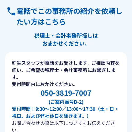
電話でこの事務所の紹介を依頼し
たい方はこちら
税理士・会計事務所探しは
おまかせください。
弥生スタッフが電話をお受けします。ご相談内容を
伺い、ご希望の税理士・会計事務所にお繋ぎしま
す。
受付時間内におかけください。
050-3819-7007
(ご案内番号B-2)
受付時間：9:30〜12:00／13:00〜17:30（土・日・
祝日、および弊社休日を除きます。）
お問い合わせの際は以下についてもお伝えくださ
い。