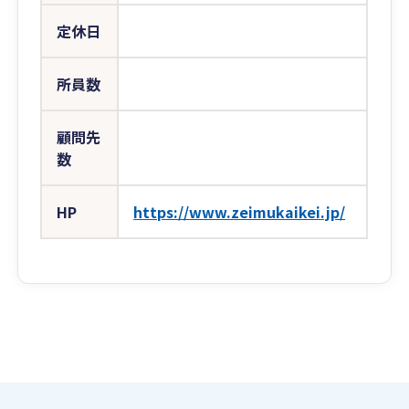
定休日
所員数
顧問先
数
HP
https://www.zeimukaikei.jp/