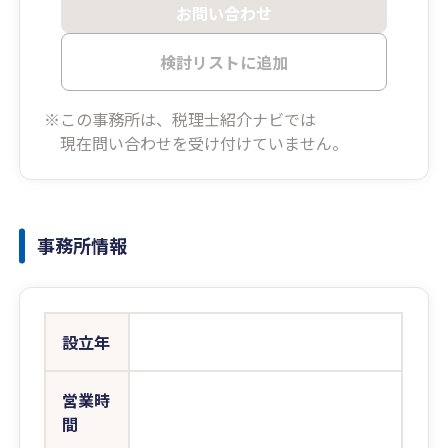
お問い合わせ
検討リストに追加
※この事務所は、税理士紹介ナビでは
現在問い合わせを受け付けていません。
事務所情報
設立年
営業時
間