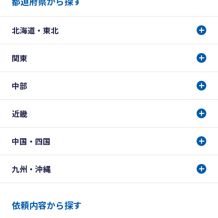
都道府県から探す
北海道・東北
関東
中部
近畿
中国・四国
九州・沖縄
依頼内容から探す