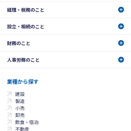
経理・税務のこと
設立・相続のこと
財務のこと
人事労務のこと
業種から探す
建設
製造
小売
卸売
飲食・宿泊
不動産