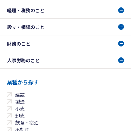
経理・税務のこと
設立・相続のこと
財務のこと
人事労務のこと
業種から探す
建設
製造
小売
卸売
飲食・宿泊
不動産