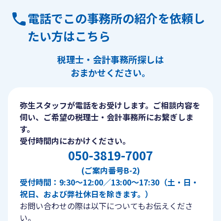
電話でこの事務所の紹介を依頼し
たい方はこちら
税理士・会計事務所探しは
おまかせください。
弥生スタッフが電話をお受けします。ご相談内容を
伺い、ご希望の税理士・会計事務所にお繋ぎしま
す。
受付時間内におかけください。
050-3819-7007
(ご案内番号B-2)
受付時間：9:30〜12:00／13:00〜17:30（土・日・
祝日、および弊社休日を除きます。）
お問い合わせの際は以下についてもお伝えくださ
い。