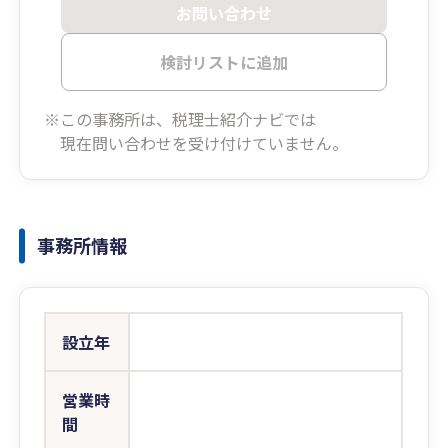
お問い合わせ
検討リストに追加
※この事務所は、税理士紹介ナビでは
現在問い合わせを受け付けていません。
事務所情報
設立年
営業時
間