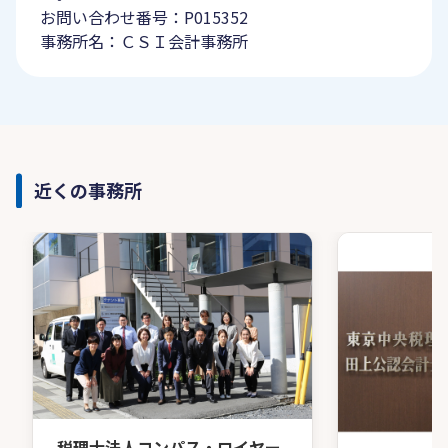
お問い合わせ番号：P015352
事務所名：ＣＳＩ会計事務所
近くの事務所
税理士法人コンパス・ロイヤー