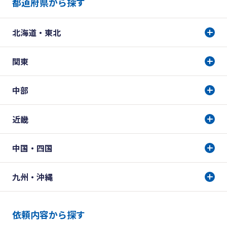
都道府県から探す
北海道・東北
関東
中部
近畿
中国・四国
九州・沖縄
依頼内容から探す