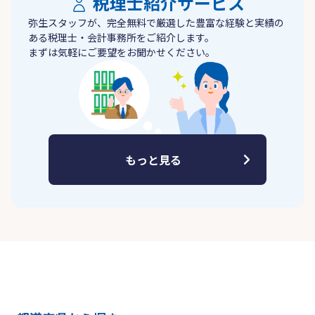
税理士紹介サービス
弥生スタッフが、完全無料で厳選した豊富な経験と実績の
ある税理士・会計事務所をご紹介します。
まずは気軽にご要望をお聞かせください。
もっと見る