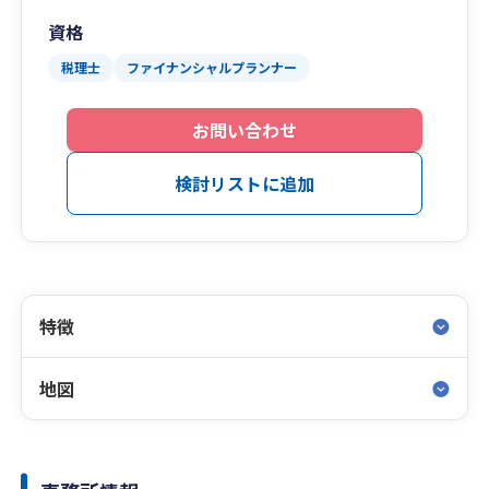
資格
税理士
ファイナンシャルプランナー
お問い合わせ
検討リストに追加
特徴
地図