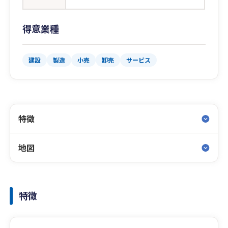
得意業種
建設
製造
小売
卸売
サービス
特徴
地図
特徴