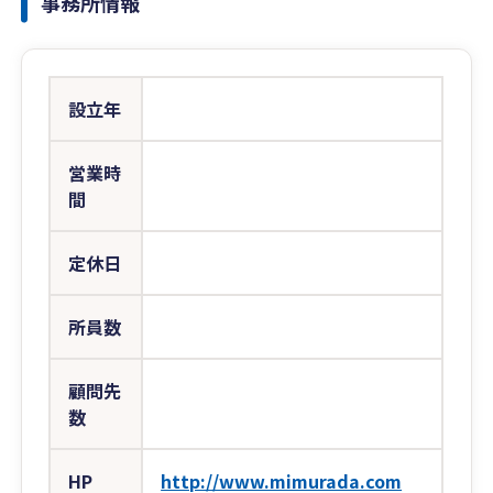
事務所情報
設立年
営業時
間
定休日
所員数
顧問先
数
HP
http://www.mimurada.com