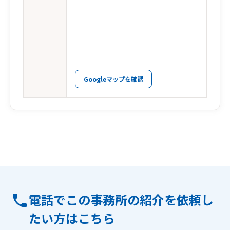
Googleマップを確認
電話でこの事務所の紹介を依頼し
たい方はこちら