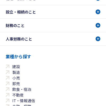
設立・相続のこと
財務のこと
人事労務のこと
業種から探す
建設
製造
小売
卸売
飲食・宿泊
不動産
IT・情報通信