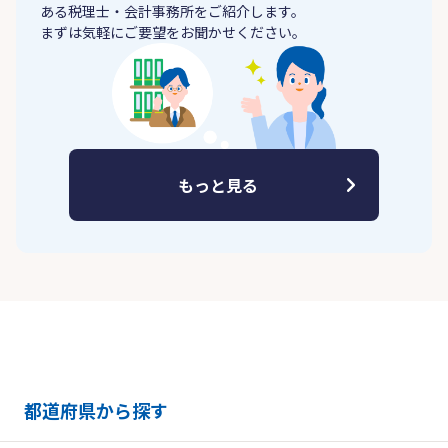
ある税理士・会計事務所をご紹介します。
まずは気軽にご要望をお聞かせください。
もっと見る
都道府県から探す