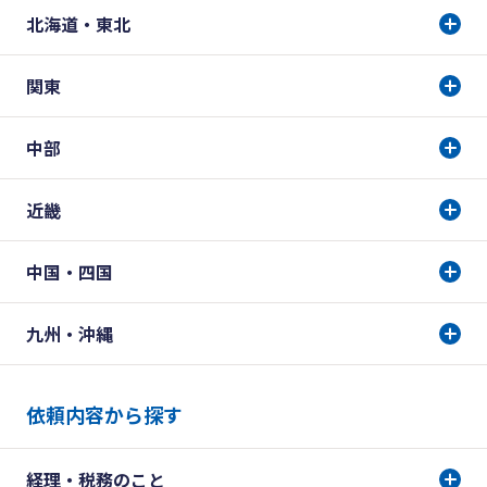
北海道・東北
関東
中部
近畿
中国・四国
九州・沖縄
依頼内容から探す
経理・税務のこと