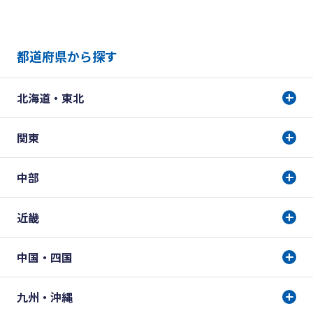
都道府県から探す
北海道・東北
関東
中部
近畿
中国・四国
九州・沖縄