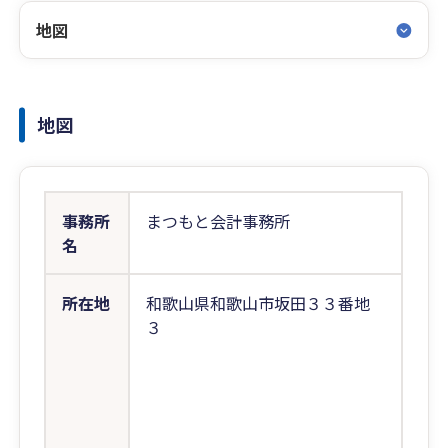
地図
地図
事務所
まつもと会計事務所
名
所在地
和歌山県和歌山市坂田３３番地
３