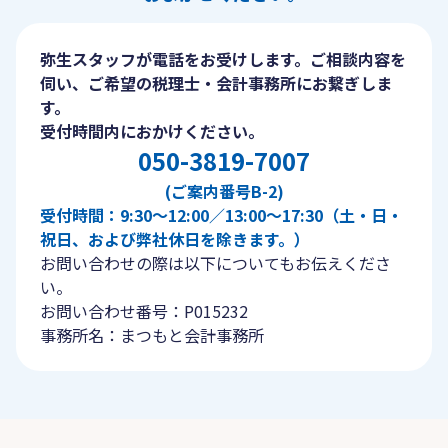
弥生スタッフが電話をお受けします。ご相談内容を
伺い、ご希望の税理士・会計事務所にお繋ぎしま
す。
受付時間内におかけください。
050-3819-7007
(ご案内番号B-2)
受付時間：9:30〜12:00／13:00〜17:30（土・日・
祝日、および弊社休日を除きます。）
お問い合わせの際は以下についてもお伝えくださ
い。
お問い合わせ番号：P015232
事務所名：まつもと会計事務所