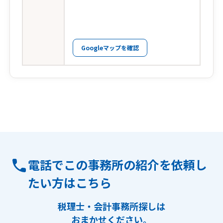
Googleマップを確認
電話でこの事務所の紹介を依頼し
たい方はこちら
税理士・会計事務所探しは
おまかせください。