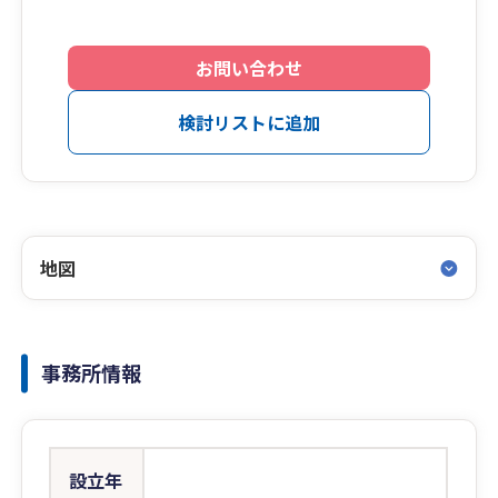
お問い合わせ
検討リストに追加
地図
事務所情報
設立年