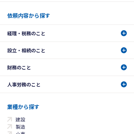
依頼内容から探す
経理・税務のこと
設立・相続のこと
財務のこと
人事労務のこと
業種から探す
建設
製造
小売