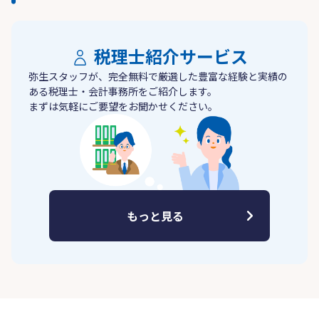
税理士紹介サービス
弥生スタッフが、完全無料で厳選した豊富な経験と実績の
ある税理士・会計事務所をご紹介します。
まずは気軽にご要望をお聞かせください。
もっと見る