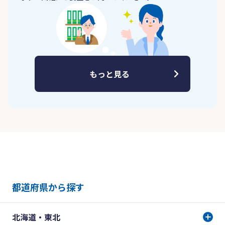
もっと見る
都道府県から探す
北海道・東北