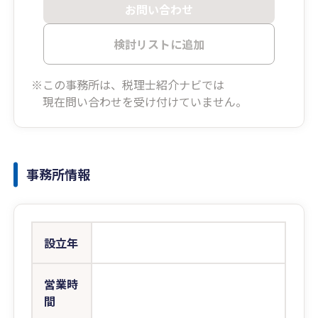
お問い合わせ
検討リストに追加
※この事務所は、税理士紹介ナビでは
現在問い合わせを受け付けていません。
事務所情報
設立年
営業時
間