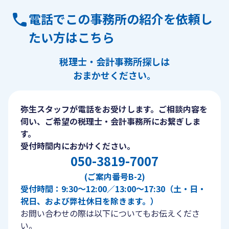
電話でこの事務所の紹介を依頼し
たい方はこちら
税理士・会計事務所探しは
おまかせください。
弥生スタッフが電話をお受けします。ご相談内容を
伺い、ご希望の税理士・会計事務所にお繋ぎしま
す。
受付時間内におかけください。
050-3819-7007
(ご案内番号B-2)
受付時間：9:30〜12:00／13:00〜17:30（土・日・
祝日、および弊社休日を除きます。）
お問い合わせの際は以下についてもお伝えくださ
い。