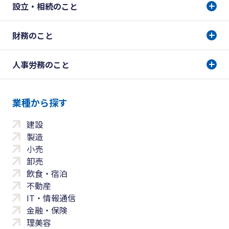
設立・相続のこと
財務のこと
人事労務のこと
業種から探す
建設
製造
小売
卸売
飲食・宿泊
不動産
IT・情報通信
金融・保険
理美容