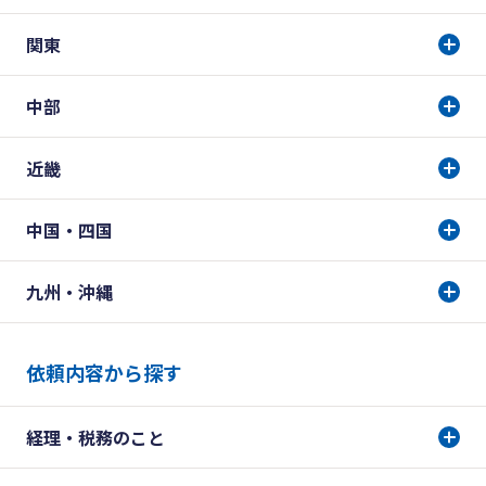
関東
中部
近畿
中国・四国
九州・沖縄
依頼内容から探す
経理・税務のこと