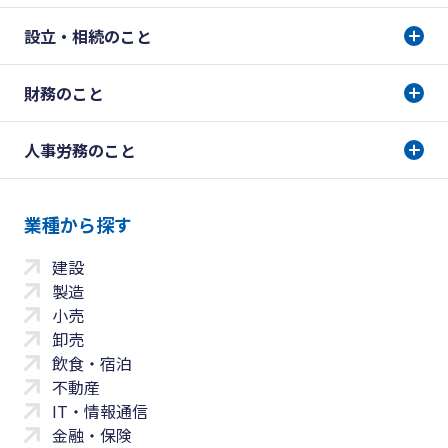
設立・相続のこと
財務のこと
人事労務のこと
業種から探す
建設
製造
小売
卸売
飲食・宿泊
不動産
IT・情報通信
金融・保険