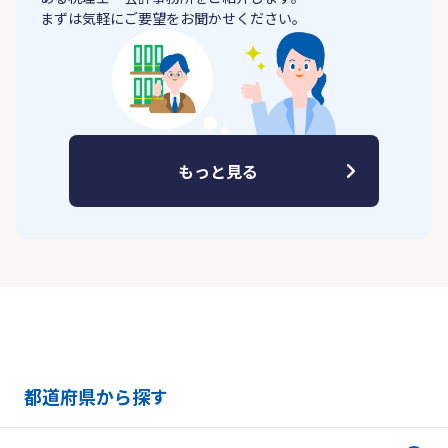
まずは気軽にご要望をお聞かせください。
もっと見る
都道府県から探す