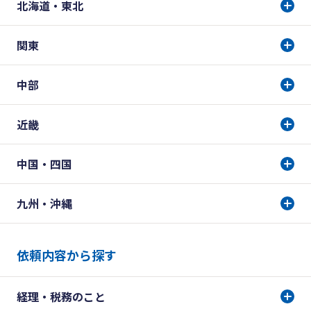
北海道・東北
関東
中部
近畿
中国・四国
九州・沖縄
依頼内容から探す
経理・税務のこと