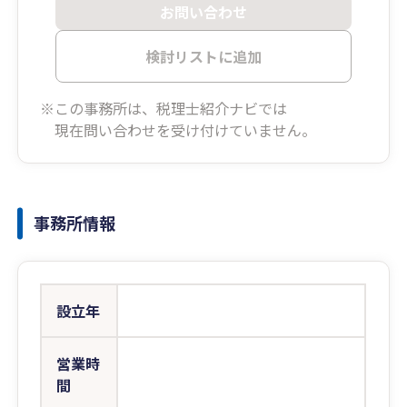
お問い合わせ
検討リストに追加
※この事務所は、税理士紹介ナビでは
現在問い合わせを受け付けていません。
事務所情報
設立年
営業時
間