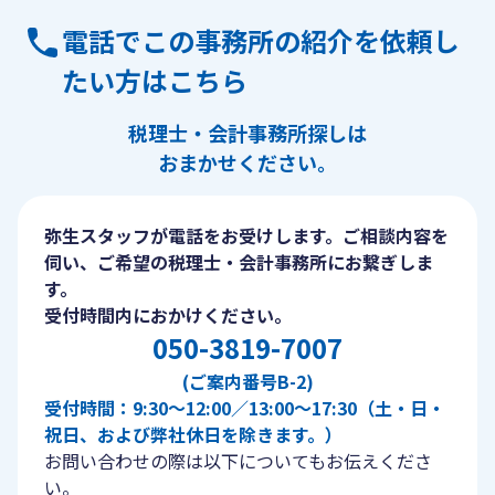
電話でこの事務所の紹介を依頼し
たい方はこちら
税理士・会計事務所探しは
おまかせください。
弥生スタッフが電話をお受けします。ご相談内容を
伺い、ご希望の税理士・会計事務所にお繋ぎしま
す。
受付時間内におかけください。
050-3819-7007
(ご案内番号B-2)
受付時間：9:30〜12:00／13:00〜17:30（土・日・
祝日、および弊社休日を除きます。）
お問い合わせの際は以下についてもお伝えくださ
い。