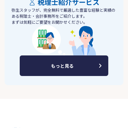
税理士紹介サービス
弥生スタッフが、完全無料で厳選した豊富な経験と実績の
ある税理士・会計事務所をご紹介します。
まずは気軽にご要望をお聞かせください。
もっと見る