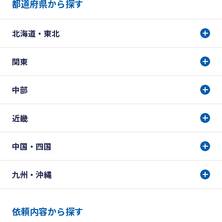
都道府県から探す
北海道・東北
関東
中部
近畿
中国・四国
九州・沖縄
依頼内容から探す