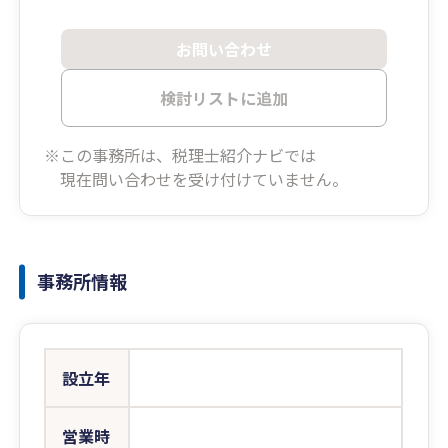
お問い合わせ
検討リストに追加
※この事務所は、税理士紹介ナビでは
現在問い合わせを受け付けていません。
事務所情報
設立年
営業時