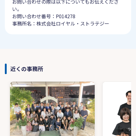
お問い合わせの際は以下についてもお伝えくださ
い。
お問い合わせ番号：P014278
事務所名：株式会社ロイヤル・ストラテジー
近くの事務所