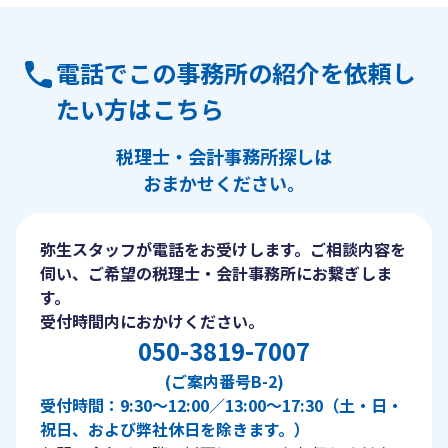
電話でこの事務所の紹介を依頼し
たい方はこちら
税理士・会計事務所探しは
おまかせください。
弥生スタッフが電話をお受けします。ご相談内容を
伺い、ご希望の税理士・会計事務所にお繋ぎしま
す。
受付時間内におかけください。
050-3819-7007
(ご案内番号B-2)
受付時間：9:30〜12:00／13:00〜17:30（土・日・
祝日、および弊社休日を除きます。）