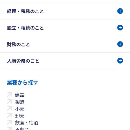
経理・税務のこと
設立・相続のこと
財務のこと
人事労務のこと
業種から探す
建設
製造
小売
卸売
飲食・宿泊
不動産