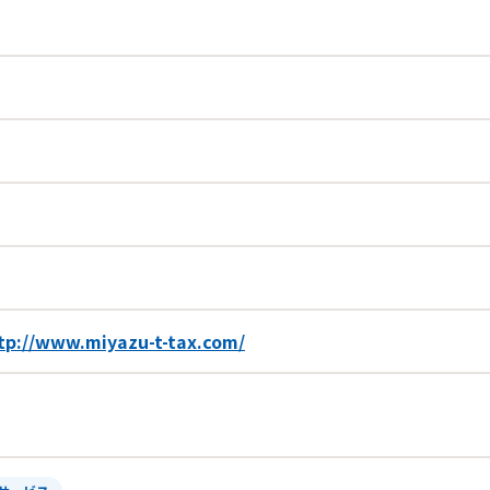
tp://www.miyazu-t-tax.com/