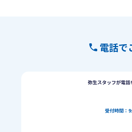
電話で
弥生スタッフが電話
受付時間：9: