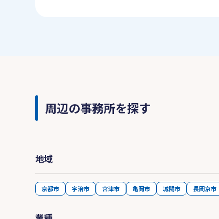
周辺の事務所を探す
地域
京都市
宇治市
宮津市
亀岡市
城陽市
長岡京市
業種