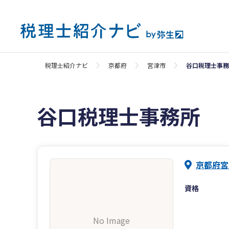
税理士紹介ナビ
京都府
宮津市
谷口税理士事務
谷口税理士事務所
京都府宮
資格
No Image