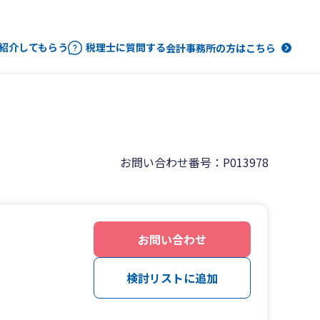
紹介してもらう
税理士に質問する
会計事務所の方はこちら
お問い合わせ番号：P013978
お問い合わせ
検討リストに追加