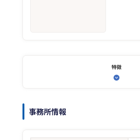
特徴
事務所情報