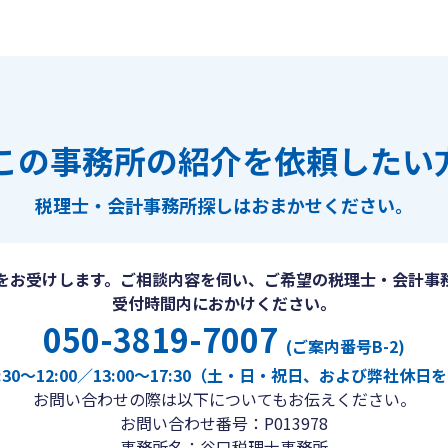
この事務所の紹介を依頼したい
税理士・会計事務所探しは
おまかせください。
をお受けします。ご相談内容を伺い、ご希望の税理士・会計事
受付時間内におかけください。
050-3819-7007
(ご案内番号B-2)
30〜12:00／13:00〜17:30（土・日・祝日、および弊社休
お問い合わせの際は以下についてもお伝えください。
お問い合わせ番号：P013978
事務所名：谷口税理士事務所