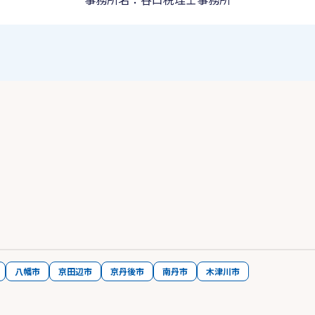
八幡市
京田辺市
京丹後市
南丹市
木津川市