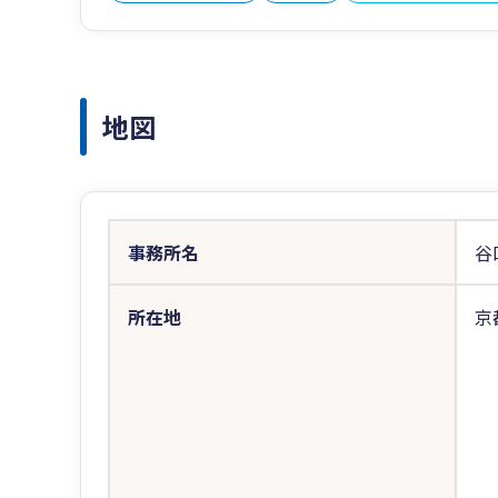
地図
事務所名
谷
所在地
京