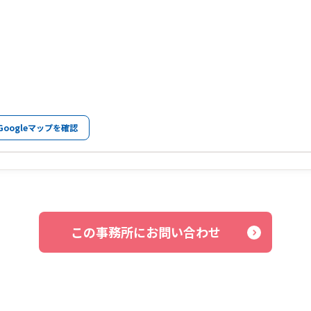
Googleマップを確認
この事務所にお問い合わせ