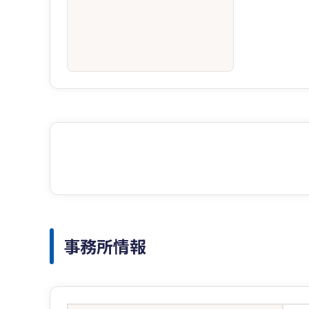
事務所情報