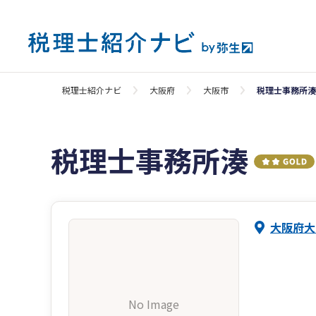
税理士紹介ナビ
大阪府
大阪市
税理士事務所湊
税理士事務所湊
大阪府大
No Image