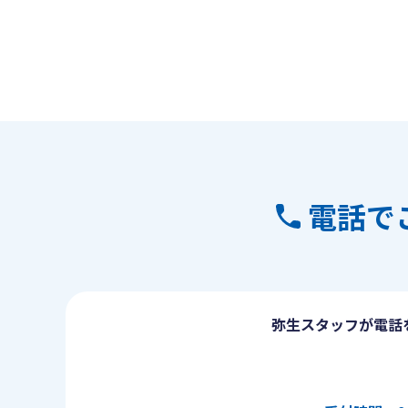
電話で
弥生スタッフが電話