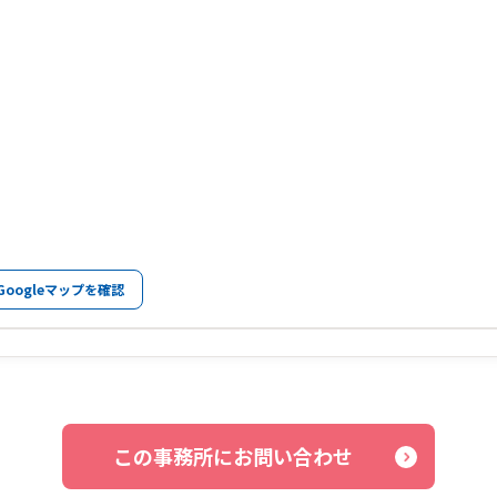
Googleマップを確認
この事務所にお問い合わせ