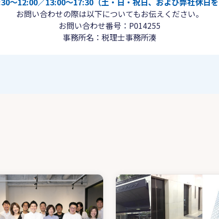
30〜12:00／13:00〜17:30（土・日・祝日、および弊社休
お問い合わせの際は以下についてもお伝えください。
お問い合わせ番号：P014255
事務所名：税理士事務所湊