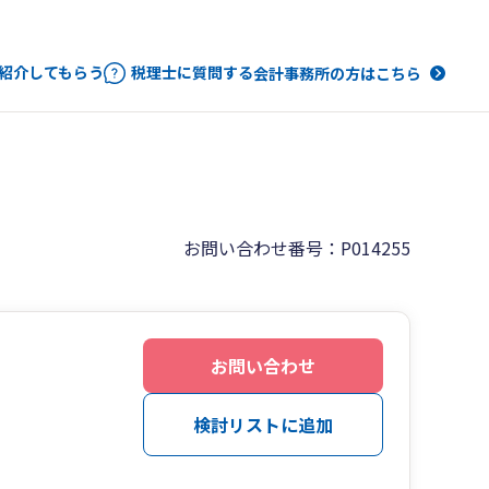
紹介してもらう
税理士に質問する
会計事務所の方はこちら
お問い合わせ番号：P014255
お問い合わせ
検討リストに追加