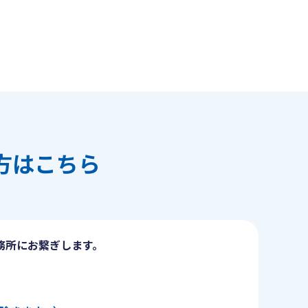
方はこちら
務所にお繋ぎします。