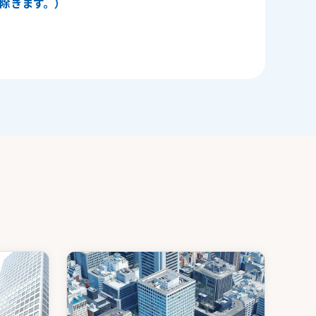
日を除きます。）