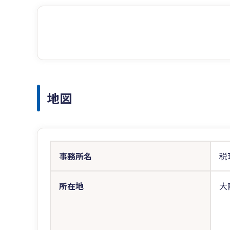
地図
事務所名
税
所在地
大