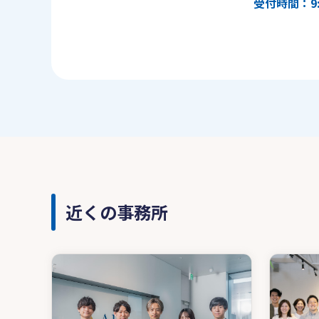
受付時間：9:
近くの事務所