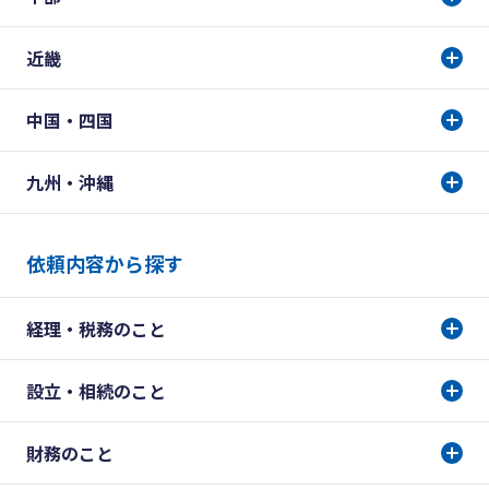
近畿
中国・四国
九州・沖縄
依頼内容から探す
経理・税務のこと
設立・相続のこと
財務のこと