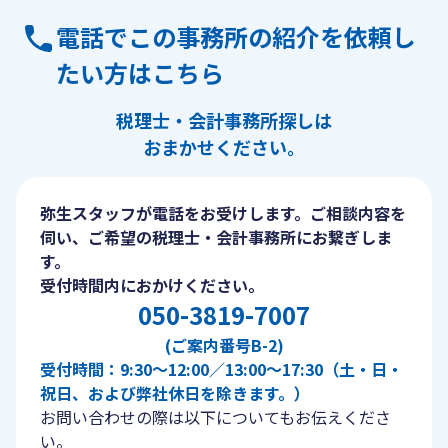
電話でこの事務所の紹介を依頼し
たい方はこちら
税理士・会計事務所探しは
おまかせください。
弥生スタッフが電話をお受けします。ご相談内容を
伺い、ご希望の税理士・会計事務所にお繋ぎしま
す。
受付時間内におかけください。
050-3819-7007
(ご案内番号B-2)
受付時間：9:30〜12:00／13:00〜17:30（土・日・
祝日、および弊社休日を除きます。）
お問い合わせの際は以下についてもお伝えくださ
い。