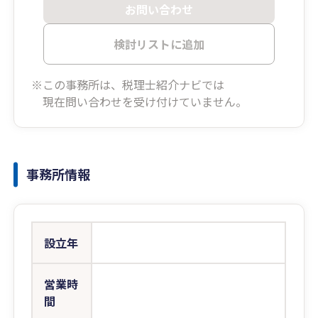
お問い合わせ
検討リストに追加
※この事務所は、税理士紹介ナビでは
現在問い合わせを受け付けていません。
事務所情報
設立年
営業時
間