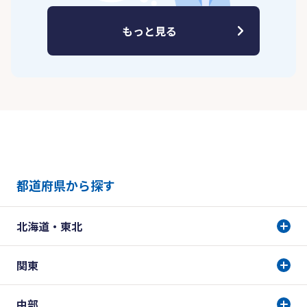
もっと見る
都道府県から探す
北海道・東北
関東
中部