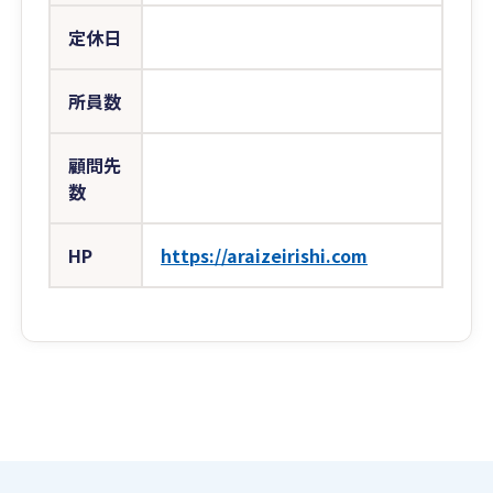
定休日
所員数
顧問先
数
HP
https://araizeirishi.com