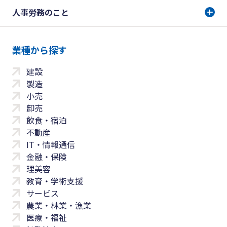
人事労務のこと
業種から探す
建設
製造
小売
卸売
飲食・宿泊
不動産
IT・情報通信
金融・保険
理美容
教育・学術支援
サービス
農業・林業・漁業
医療・福祉