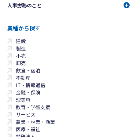
人事労務のこと
業種から探す
建設
製造
小売
卸売
飲食・宿泊
不動産
IT・情報通信
金融・保険
理美容
教育・学術支援
サービス
農業・林業・漁業
医療・福祉
特殊法人