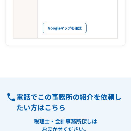
Googleマップを確認
電話でこの事務所の紹介を依頼し
たい方はこちら
税理士・会計事務所探しは
おまかせください。