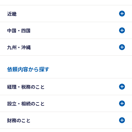
近畿
中国・四国
九州・沖縄
依頼内容から探す
経理・税務のこと
設立・相続のこと
財務のこと