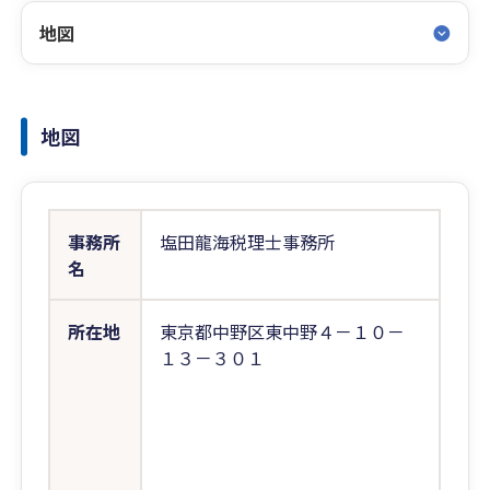
地図
地図
事務所
塩田龍海税理士事務所
名
所在地
東京都中野区東中野４－１０－
１３－３０１