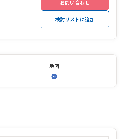
お問い合わせ
検討リストに追加
地図