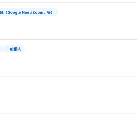
（Google Meet/Zoom、等）
一般個人