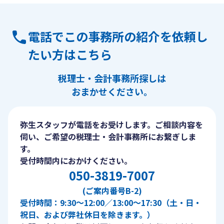
電話でこの事務所の紹介を依頼し
たい方はこちら
税理士・会計事務所探しは
おまかせください。
弥生スタッフが電話をお受けします。ご相談内容を
伺い、ご希望の税理士・会計事務所にお繋ぎしま
す。
受付時間内におかけください。
050-3819-7007
(ご案内番号B-2)
受付時間：9:30〜12:00／13:00〜17:30（土・日・
祝日、および弊社休日を除きます。）