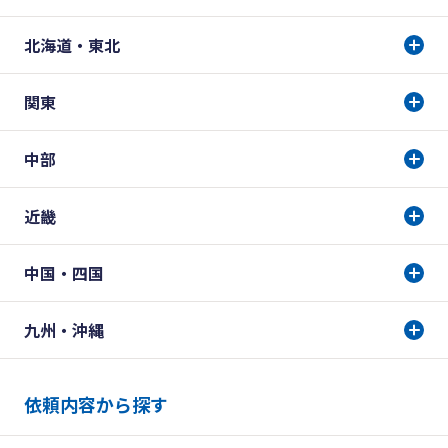
北海道・東北
関東
中部
近畿
中国・四国
九州・沖縄
依頼内容から探す