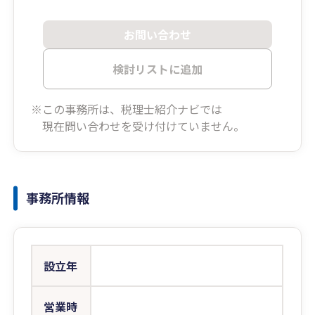
お問い合わせ
検討リストに追加
※この事務所は、税理士紹介ナビでは
現在問い合わせを受け付けていません。
事務所情報
設立年
営業時