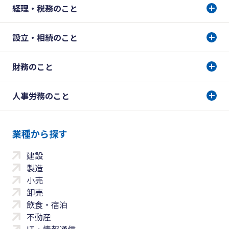
経理・税務のこと
設立・相続のこと
財務のこと
人事労務のこと
業種から探す
建設
製造
小売
卸売
飲食・宿泊
不動産
IT・情報通信