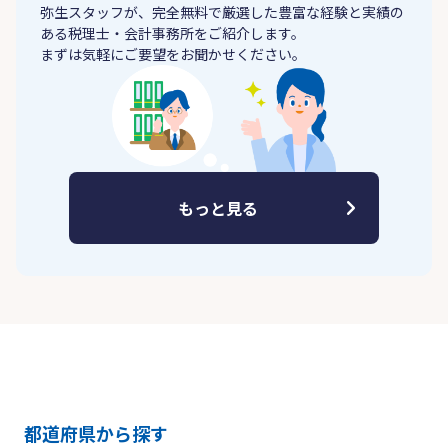
弥生スタッフが、完全無料で厳選した豊富な経験と実績の
ある税理士・会計事務所をご紹介します。
まずは気軽にご要望をお聞かせください。
もっと見る
都道府県から探す