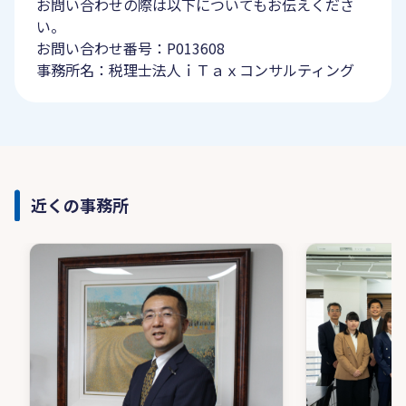
お問い合わせの際は以下についてもお伝えくださ
い。
お問い合わせ番号：P013608
事務所名：税理士法人ｉＴａｘコンサルティング
近くの事務所