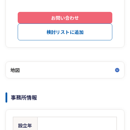
お問い合わせ
検討リストに追加
地図
事務所情報
設立年