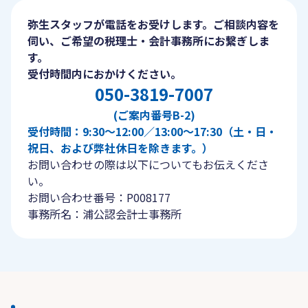
弥生スタッフが電話をお受けします。ご相談内容を
伺い、ご希望の税理士・会計事務所にお繋ぎしま
す。
受付時間内におかけください。
050-3819-7007
(ご案内番号B-2)
受付時間：9:30〜12:00／13:00〜17:30（土・日・
祝日、および弊社休日を除きます。）
お問い合わせの際は以下についてもお伝えくださ
い。
お問い合わせ番号：P008177
事務所名：浦公認会計士事務所