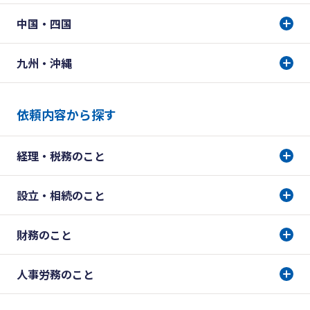
中国・四国
九州・沖縄
依頼内容から探す
経理・税務のこと
設立・相続のこと
財務のこと
人事労務のこと