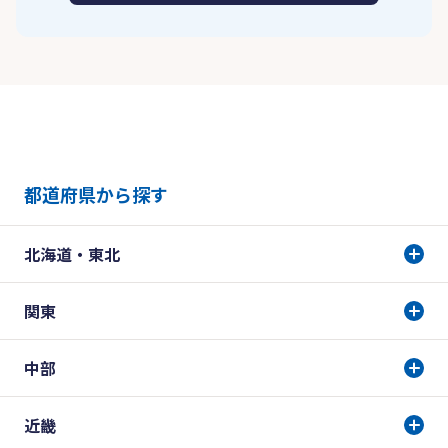
都道府県から探す
北海道・東北
関東
中部
近畿