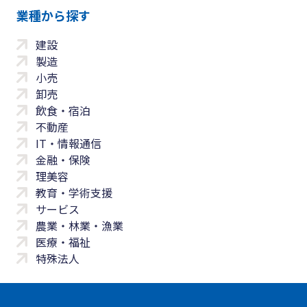
業種から探す
建設
製造
小売
卸売
飲食・宿泊
不動産
IT・情報通信
金融・保険
理美容
教育・学術支援
サービス
農業・林業・漁業
医療・福祉
特殊法人