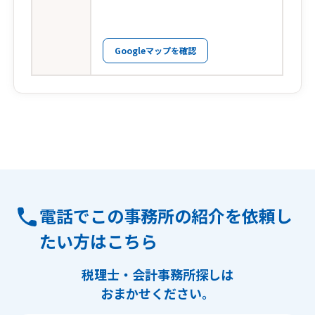
Googleマップを確認
電話でこの事務所の紹介を依頼し
たい方はこちら
税理士・会計事務所探しは
おまかせください。