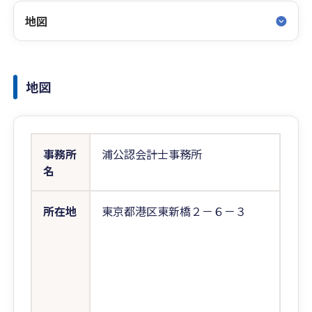
地図
地図
事務所
浦公認会計士事務所
名
所在地
東京都港区東新橋２－６－３