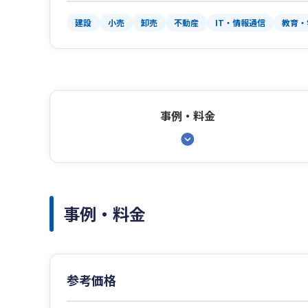
建設
小売
卸売
不動産
IT・情報通信
教育・
事例・料金
事例・料金
参考価格