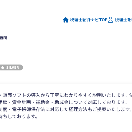
税理士紹介ナビTOP
税理士を
務所
・販売ソフトの導入から丁寧にわかりやすく説明いたします。
相談・資金計画・補助金・助成金について対応しております。
制度・電子帳簿保存法に対応した経理方法もご提案いたします
待ちしております。