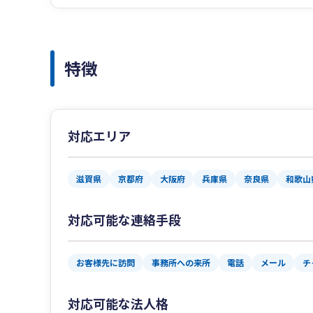
特徴
対応エリア
滋賀県
京都府
大阪府
兵庫県
奈良県
和歌山
対応可能な連絡手段
お客様先に訪問
事務所への来所
電話
メール
チ
対応可能な法人格