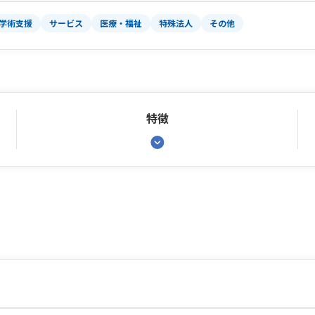
学術支援
サービス
医療・福祉
特殊法人
その他
特徴