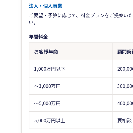
法人・個人事業
ご要望・予算に応じて、料金プランをご提案いた
い。
年間料金
お客様年商
顧問契
1,000万円以下
200,0
～3,000万円
300,0
～5,000万円
400,0
5,000万円以上
要相談