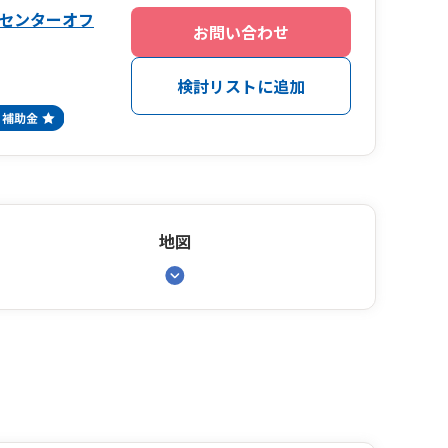
センターオフ
お問い合わせ
検討リストに追加
地図