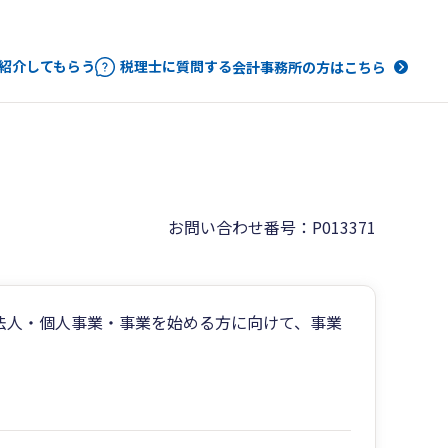
紹介してもらう
税理士に質問する
会計事務所の方はこちら
お問い合わせ番号：P013371
法人・個人事業・事業を始める方に向けて、事業
。