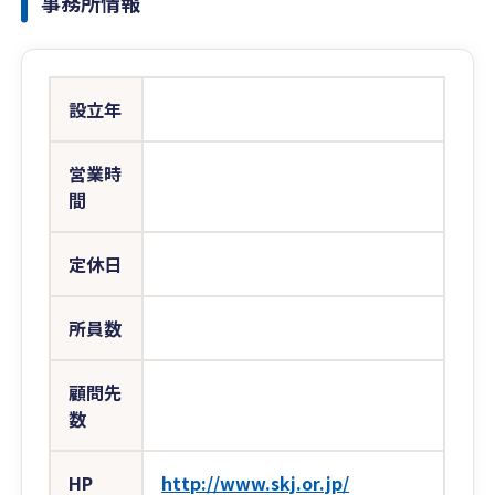
事務所情報
設立年
営業時
間
定休日
所員数
顧問先
数
HP
http://www.skj.or.jp/