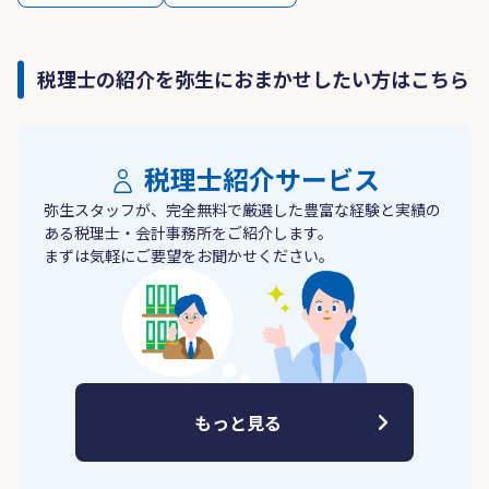
税理士の紹介を弥生におまかせしたい方はこちら
税理士紹介サービス
弥生スタッフが、完全無料で厳選した豊富な経験と実績の
ある税理士・会計事務所をご紹介します。
まずは気軽にご要望をお聞かせください。
もっと見る