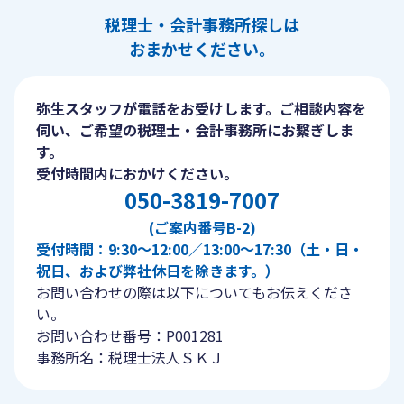
税理士・会計事務所探しは
おまかせください。
弥生スタッフが電話をお受けします。ご相談内容を
伺い、ご希望の税理士・会計事務所にお繋ぎしま
す。
受付時間内におかけください。
050-3819-7007
(ご案内番号B-2)
受付時間：9:30〜12:00／13:00〜17:30（土・日・
祝日、および弊社休日を除きます。）
お問い合わせの際は以下についてもお伝えくださ
い。
お問い合わせ番号：P001281
事務所名：税理士法人ＳＫＪ