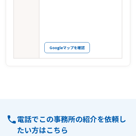
Googleマップを確認
電話でこの事務所の紹介を依頼し
たい方はこちら