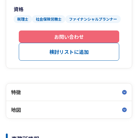
資格
税理士
社会保険労務士
ファイナンシャルプランナー
お問い合わせ
検討リストに追加
特徴
地図