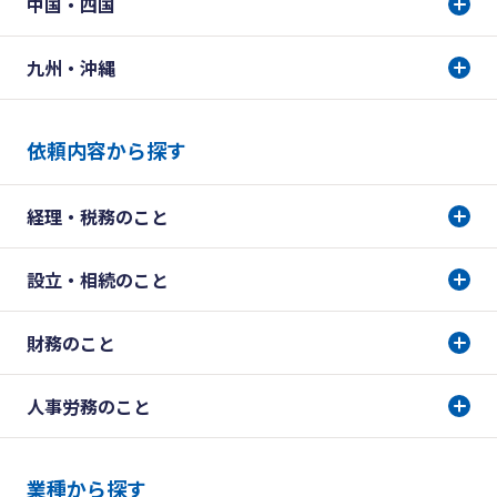
中国・四国
九州・沖縄
依頼内容から探す
経理・税務のこと
設立・相続のこと
財務のこと
人事労務のこと
業種から探す