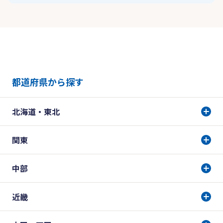
都道府県から探す
北海道・東北
関東
中部
近畿