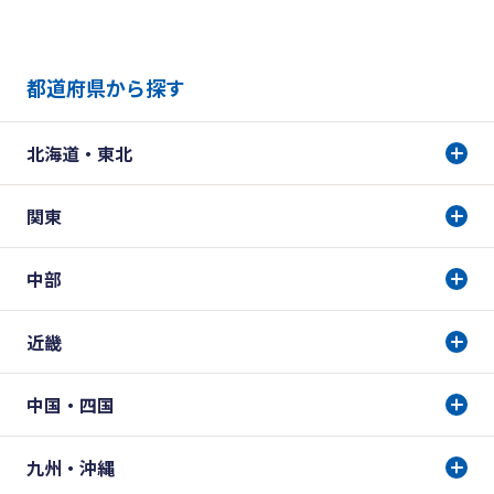
都道府県から探す
北海道・東北
関東
中部
近畿
中国・四国
九州・沖縄