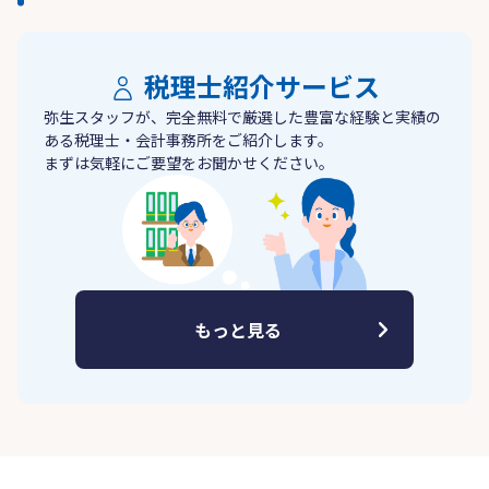
税理士紹介サービス
弥生スタッフが、完全無料で厳選した豊富な経験と実績の
ある税理士・会計事務所をご紹介します。
まずは気軽にご要望をお聞かせください。
もっと見る