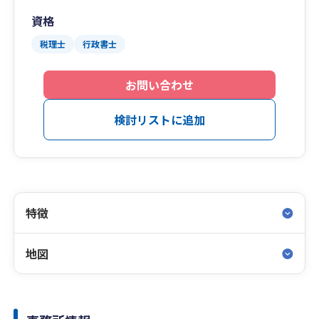
資格
税理士
行政書士
お問い合わせ
検討リストに追加
特徴
地図