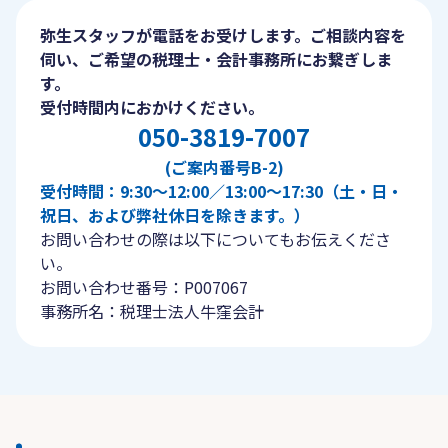
弥生スタッフが電話をお受けします。ご相談内容を
伺い、ご希望の税理士・会計事務所にお繋ぎしま
す。
受付時間内におかけください。
050-3819-7007
(ご案内番号B-2)
受付時間：9:30〜12:00／13:00〜17:30（土・日・
祝日、および弊社休日を除きます。）
お問い合わせの際は以下についてもお伝えくださ
い。
お問い合わせ番号：P007067
事務所名：税理士法人牛窪会計