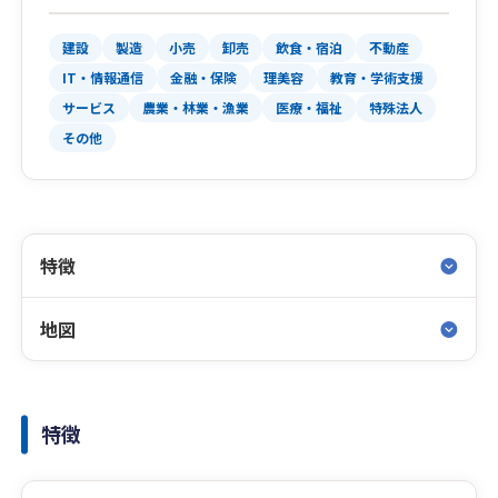
建設
製造
小売
卸売
飲食・宿泊
不動産
IT・情報通信
金融・保険
理美容
教育・学術支援
サービス
農業・林業・漁業
医療・福祉
特殊法人
その他
特徴
地図
特徴