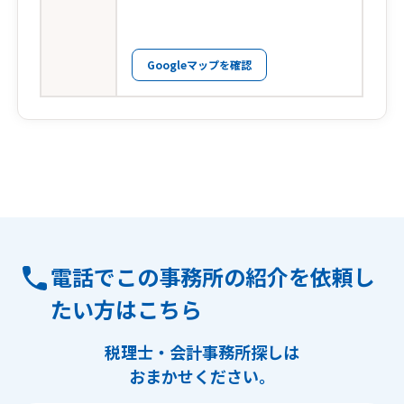
Googleマップを確認
電話でこの事務所の紹介を依頼し
たい方はこちら
税理士・会計事務所探しは
おまかせください。