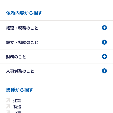
依頼内容から探す
経理・税務のこと
設立・相続のこと
財務のこと
人事労務のこと
業種から探す
建設
製造
小売