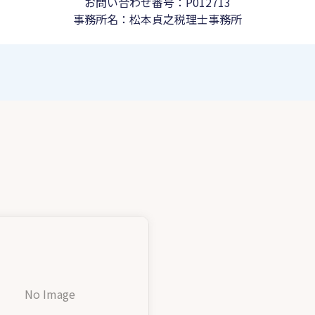
お問い合わせ番号：P012713
事務所名：松本貞之税理士事務所
No Image