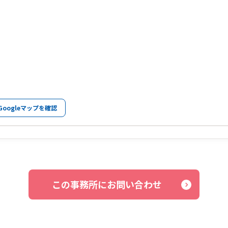
Googleマップを確認
この事務所にお問い合わせ