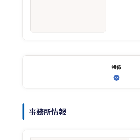
特徴
事務所情報