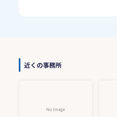
近くの事務所
No Image