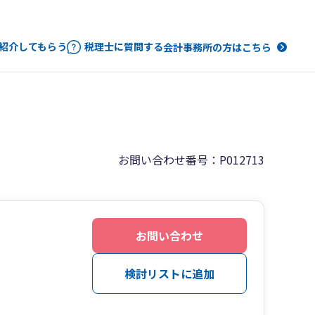
紹介してもらう
税理士に質問する
会計事務所の方はこちら
お問い合わせ番号：P012713
お問い合わせ
検討リストに追加