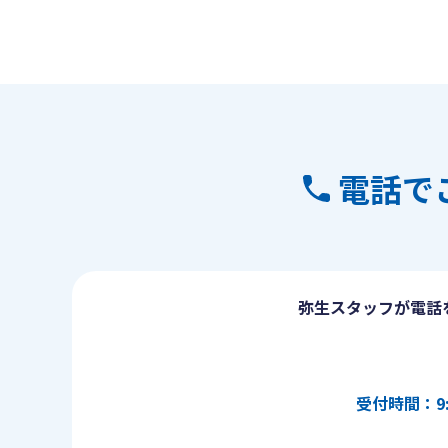
電話で
弥生スタッフが電話
受付時間：9: