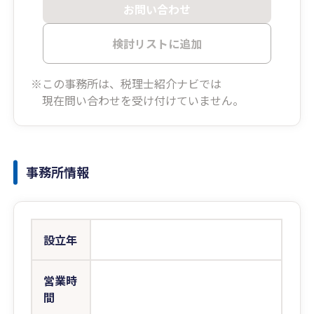
お問い合わせ
検討リストに追加
※この事務所は、税理士紹介ナビでは
現在問い合わせを受け付けていません。
事務所情報
設立年
営業時
間