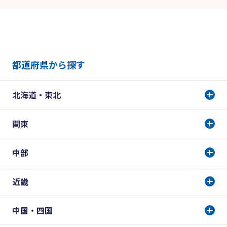
都道府県から探す
北海道・東北
関東
中部
近畿
中国・四国