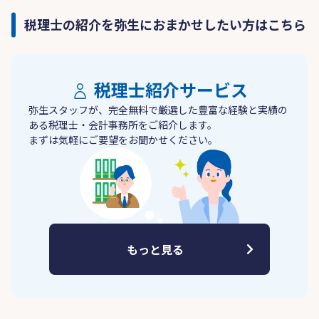
税理士の紹介を弥生におまかせしたい方はこちら
税理士紹介サービス
弥生スタッフが、完全無料で厳選した豊富な経験と実績の
ある税理士・会計事務所をご紹介します。
まずは気軽にご要望をお聞かせください。
もっと見る