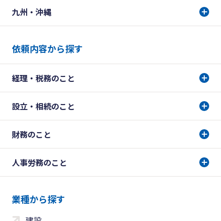
九州・沖縄
依頼内容から探す
経理・税務のこと
設立・相続のこと
財務のこと
人事労務のこと
業種から探す
建設