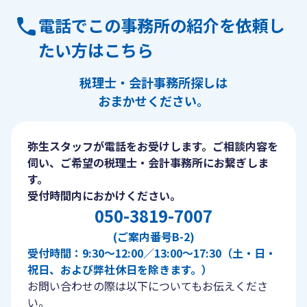
電話でこの事務所の紹介を依頼し
たい方はこちら
税理士・会計事務所探しは
おまかせください。
弥生スタッフが電話をお受けします。ご相談内容を
伺い、ご希望の税理士・会計事務所にお繋ぎしま
す。
受付時間内におかけください。
050-3819-7007
(ご案内番号B-2)
受付時間：9:30〜12:00／13:00〜17:30（土・日・
祝日、および弊社休日を除きます。）
お問い合わせの際は以下についてもお伝えくださ
い。