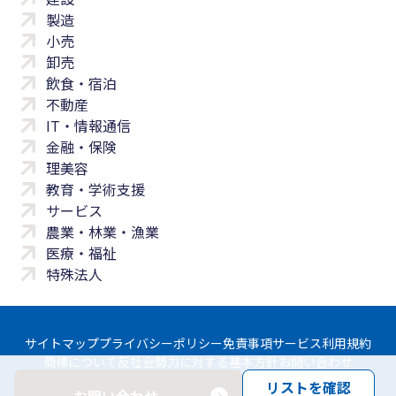
製造
小売
卸売
飲食・宿泊
不動産
IT・情報通信
金融・保険
理美容
教育・学術支援
サービス
農業・林業・漁業
医療・福祉
特殊法人
サイトマップ
プライバシーポリシー
免責事項
サービス利用規約
商標について
反社会勢力に対する基本方針
お問い合わせ
リストを確認