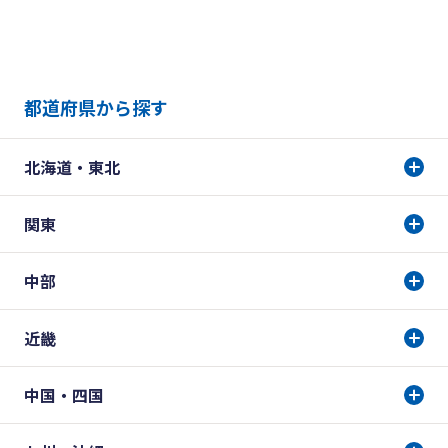
都道府県から探す
北海道・東北
関東
中部
近畿
中国・四国