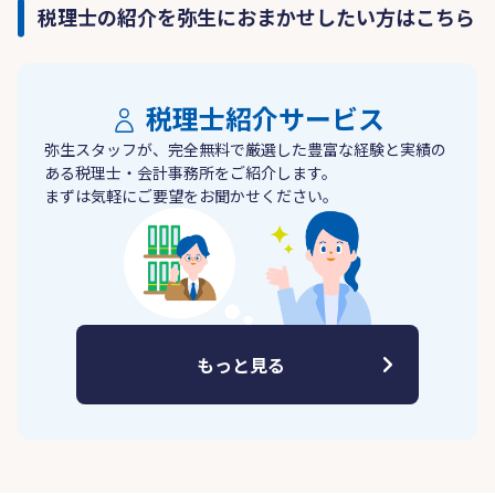
税理士の紹介を弥生におまかせしたい方はこちら
税理士紹介サービス
弥生スタッフが、完全無料で厳選した豊富な経験と実績の
ある税理士・会計事務所をご紹介します。
まずは気軽にご要望をお聞かせください。
もっと見る