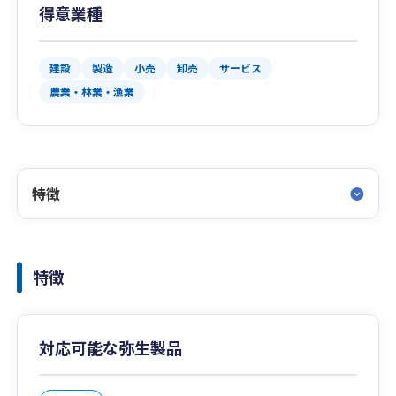
得意業種
建設
製造
小売
卸売
サービス
農業・林業・漁業
特徴
特徴
対応可能な弥生製品