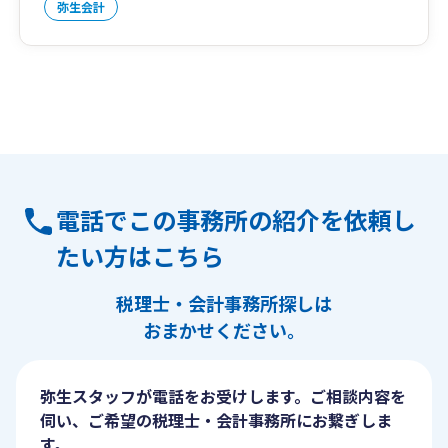
弥生会計
電話でこの事務所の紹介を依頼し
たい方はこちら
税理士・会計事務所探しは
おまかせください。
弥生スタッフが電話をお受けします。ご相談内容を
伺い、ご希望の税理士・会計事務所にお繋ぎしま
す。