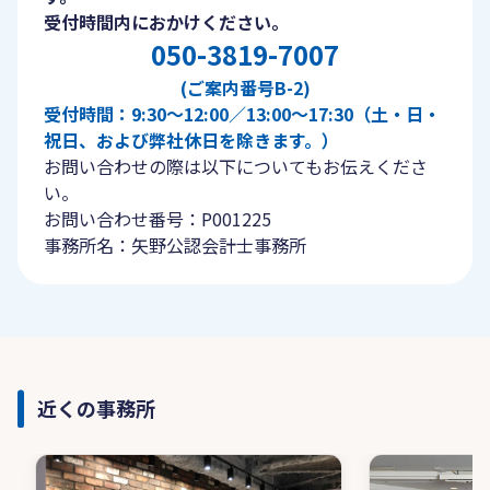
受付時間内におかけください。
050-3819-7007
(ご案内番号B-2)
受付時間：9:30〜12:00／13:00〜17:30（土・日・
祝日、および弊社休日を除きます。）
お問い合わせの際は以下についてもお伝えくださ
い。
お問い合わせ番号：P001225
事務所名：矢野公認会計士事務所
近くの事務所