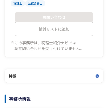
税理士
公認会計士
お問い合わせ
検討リストに追加
※この事務所は、税理士紹介ナビでは
現在問い合わせを受け付けていません。
特徴
事務所情報