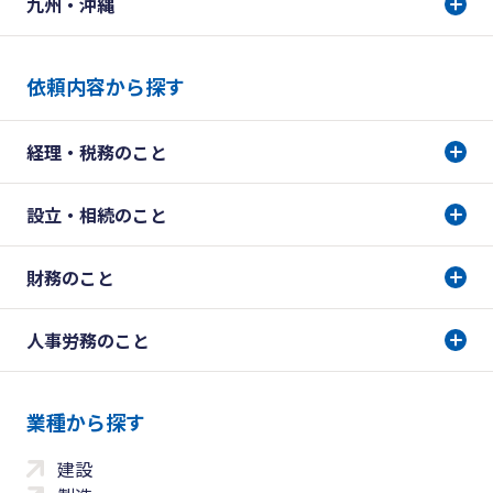
九州・沖縄
依頼内容から探す
経理・税務のこと
設立・相続のこと
財務のこと
人事労務のこと
業種から探す
建設