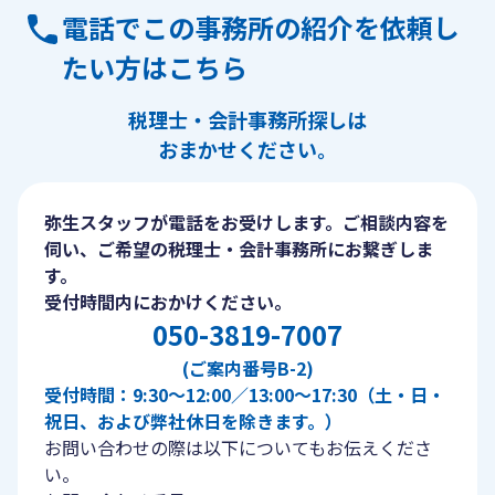
電話でこの事務所の紹介を依頼し
たい方はこちら
税理士・会計事務所探しは
おまかせください。
弥生スタッフが電話をお受けします。ご相談内容を
伺い、ご希望の税理士・会計事務所にお繋ぎしま
す。
受付時間内におかけください。
050-3819-7007
(ご案内番号B-2)
受付時間：9:30〜12:00／13:00〜17:30（土・日・
祝日、および弊社休日を除きます。）
お問い合わせの際は以下についてもお伝えくださ
い。