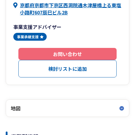
京都府京都市下京区西洞院通木津屋橋上る東塩
小路町607辰巳ビル2B
事業支援アドバイザー
お問い合わせ
検討リストに追加
地図