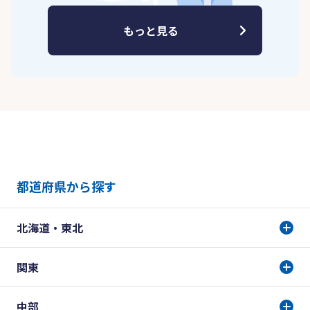
もっと見る
都道府県から探す
北海道・東北
関東
中部