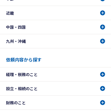
近畿
中国・四国
九州・沖縄
依頼内容から探す
経理・税務のこと
設立・相続のこと
財務のこと