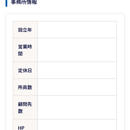
事務所情報
設立年
営業時
間
定休日
所員数
顧問先
数
HP