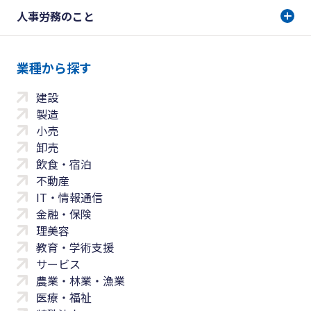
人事労務のこと
業種から探す
建設
製造
小売
卸売
飲食・宿泊
不動産
IT・情報通信
金融・保険
理美容
教育・学術支援
サービス
農業・林業・漁業
医療・福祉