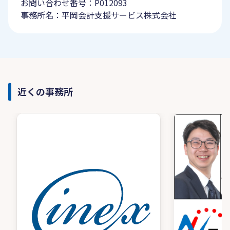
お問い合わせ番号：P012093
事務所名：平岡会計支援サービス株式会社
近くの事務所