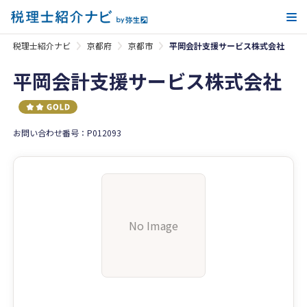
メ
税理士紹介ナビ
京都府
京都市
平岡会計支援サービス株式会社
平岡会計支援サービス株式会社
お問い合わせ番号：P012093
No Image