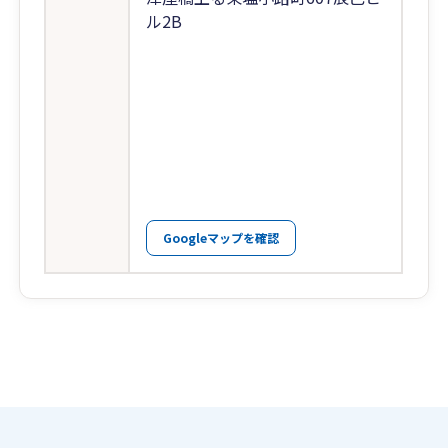
ル2B
Googleマップを確認