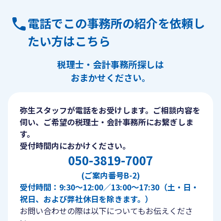
電話でこの事務所の紹介を依頼し
たい方はこちら
税理士・会計事務所探しは
おまかせください。
弥生スタッフが電話をお受けします。ご相談内容を
伺い、ご希望の税理士・会計事務所にお繋ぎしま
す。
受付時間内におかけください。
050-3819-7007
(ご案内番号B-2)
受付時間：9:30〜12:00／13:00〜17:30（土・日・
祝日、および弊社休日を除きます。）
お問い合わせの際は以下についてもお伝えくださ