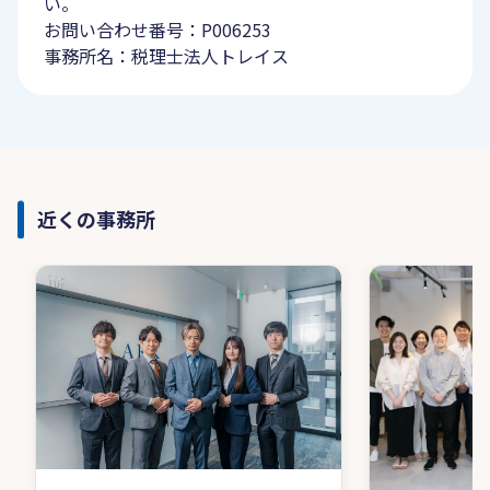
い。
お問い合わせ番号：P006253
事務所名：税理士法人トレイス
近くの事務所