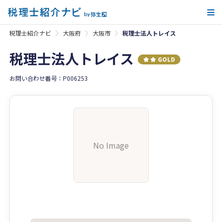
メ
税理士紹介ナビ
大阪府
大阪市
税理士法人トレイス
税理士法人トレイス
お問い合わせ番号：P006253
No Image