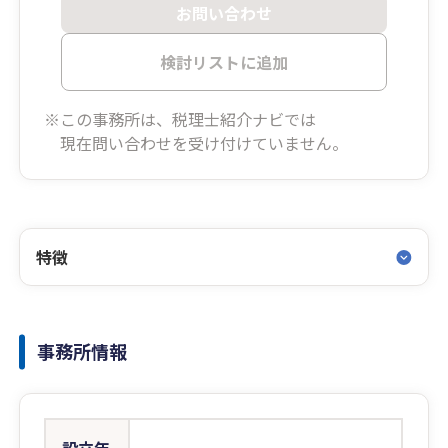
お問い合わせ
検討リストに追加
※この事務所は、税理士紹介ナビでは
現在問い合わせを受け付けていません。
特徴
事務所情報