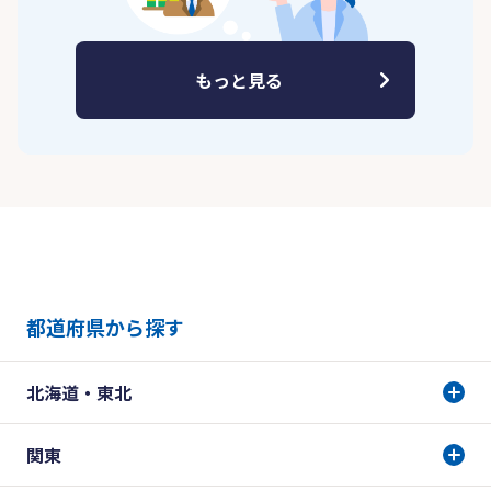
もっと見る
都道府県から探す
北海道・東北
関東