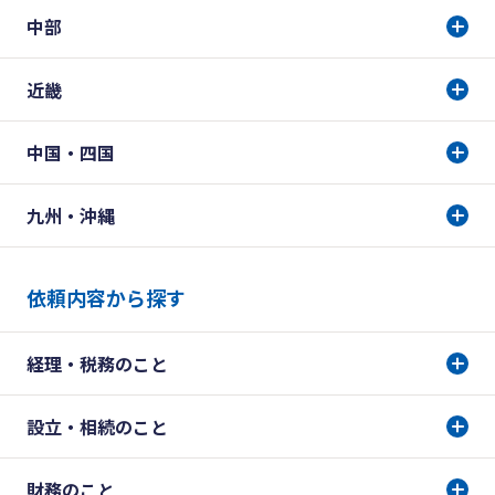
中部
近畿
中国・四国
九州・沖縄
依頼内容から探す
経理・税務のこと
設立・相続のこと
財務のこと