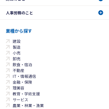
人事労務のこと
業種から探す
建設
製造
小売
卸売
飲食・宿泊
不動産
IT・情報通信
金融・保険
理美容
教育・学術支援
サービス
農業・林業・漁業