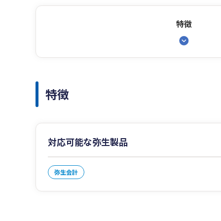
特徴
特徴
対応可能な弥生製品
弥生会計