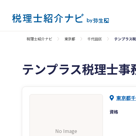
税理士紹介ナビ
東京都
千代田区
テンプラス税
テンプラス税理士事
東京都千
資格
No Image