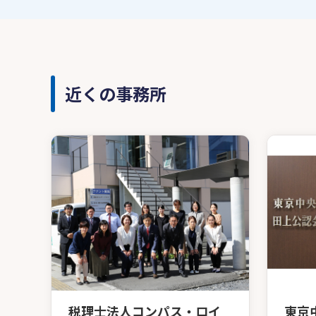
近くの事務所
税理士法人コンパス・ロイ
東京