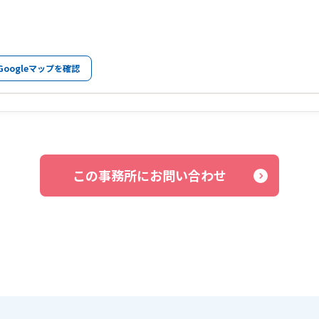
Googleマップを確認
この事務所にお問い合わせ