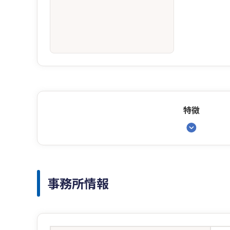
特徴
事務所情報