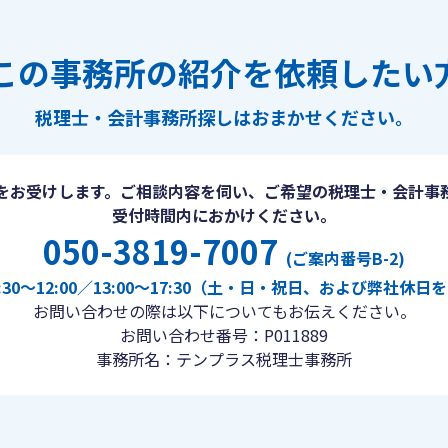
この事務所の紹介を依頼したい
税理士・会計事務所探しは
おまかせください。
をお受けします。ご相談内容を伺い、ご希望の税理士・会計事
受付時間内におかけください。
050-3819-7007
(ご案内番号B-2)
30〜12:00／13:00〜17:30（土・日・祝日、および弊社休
お問い合わせの際は以下についてもお伝えください。
お問い合わせ番号：P011889
事務所名：テンプラス税理士事務所