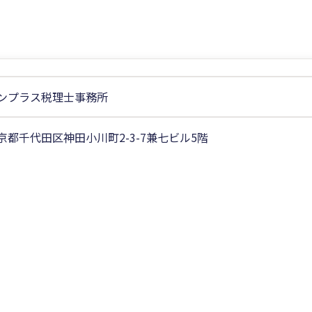
ンプラス税理士事務所
京都千代田区神田小川町2-3-7兼七ビル5階