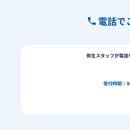
電話で
弥生スタッフが電話
受付時間：9: