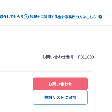
紹介してもらう
税理士に質問する
会計事務所の方はこちら
お問い合わせ番号：P011889
お問い合わせ
検討リストに追加