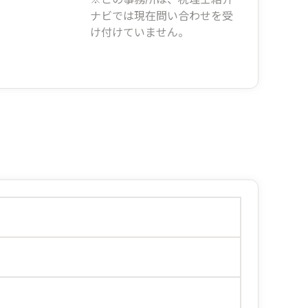
ナビでは現在問い合わせを受
け付けていません。