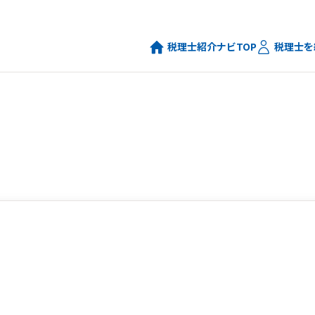
税理士紹介ナビTOP
税理士を