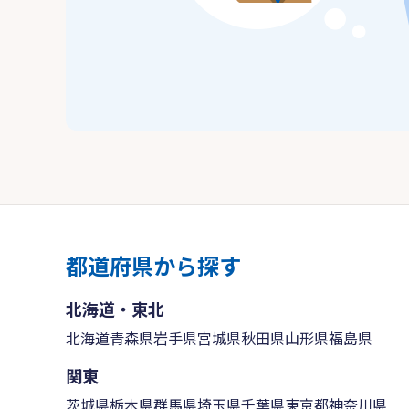
都道府県から探す
北海道・東北
北海道
青森県
岩手県
宮城県
秋田県
山形県
福島県
関東
茨城県
栃木県
群馬県
埼玉県
千葉県
東京都
神奈川県