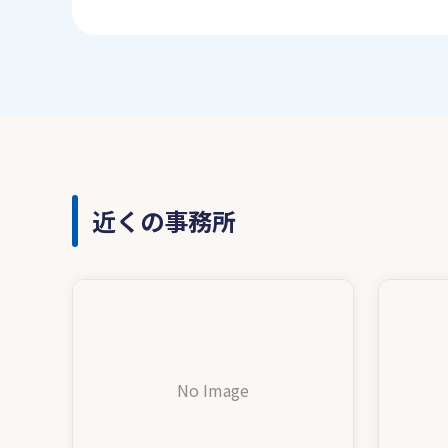
近くの事務所
No Image