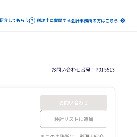
紹介してもらう
税理士に質問する
会計事務所の方はこちら
お問い合わせ番号：P015513
お問い合わせ
検討リストに追加
※この事務所は、税理士紹介