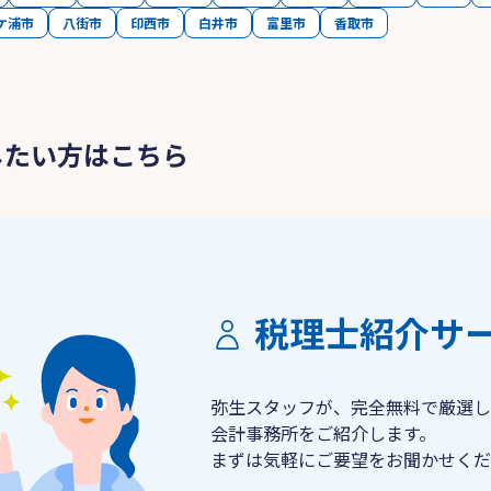
ケ浦市
八街市
印西市
白井市
富里市
香取市
したい方はこちら
税理士紹介サ
弥生スタッフが、完全無料で厳選し
会計事務所をご紹介します。
まずは気軽にご要望をお聞かせくだ