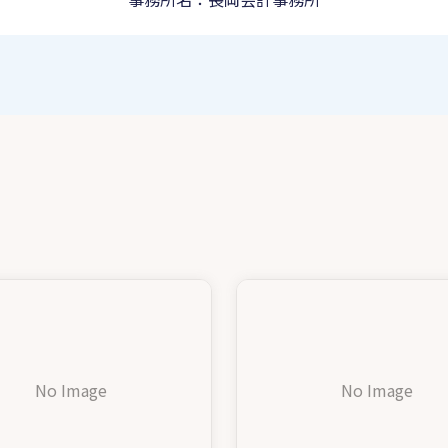
No Image
No Image