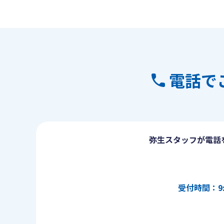
電話で
弥生スタッフが電話
受付時間：9: