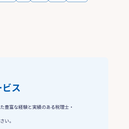
ービス
た豊富な経験と実績のある税理士・
さい。