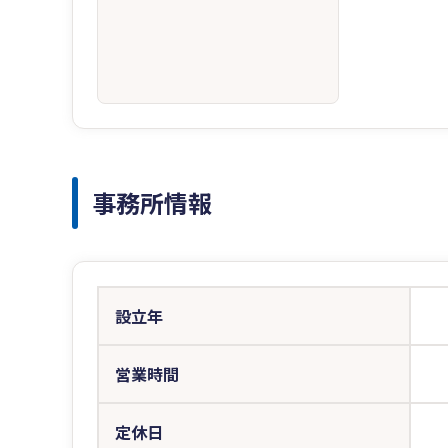
事務所情報
設立年
営業時間
定休日