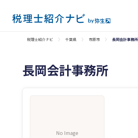
税理士紹介ナビ
千葉県
市原市
長岡会計事務所
長岡会計事務所
No Image