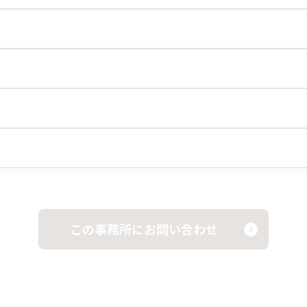
この事務所にお問い合わせ