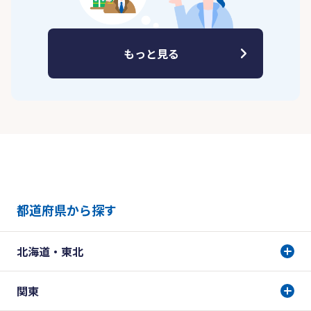
もっと見る
都道府県から探す
北海道・東北
関東