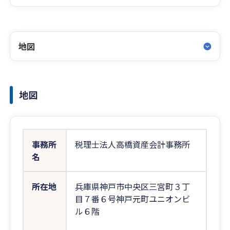
地図
地図
事務所
税理士法人高橋資産会計事務所
名
所在地
兵庫県神戸市中央区三宮町３丁
目７番６号神戸元町ユニオンビ
ル６階