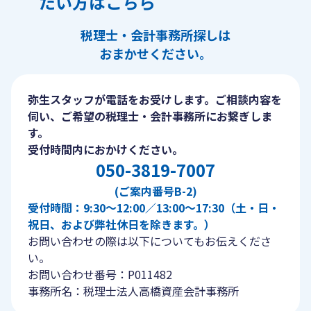
たい方はこちら
税理士・会計事務所探しは
おまかせください。
弥生スタッフが電話をお受けします。ご相談内容を
伺い、ご希望の税理士・会計事務所にお繋ぎしま
す。
受付時間内におかけください。
050-3819-7007
(ご案内番号B-2)
受付時間：9:30〜12:00／13:00〜17:30（土・日・
祝日、および弊社休日を除きます。）
お問い合わせの際は以下についてもお伝えくださ
い。
お問い合わせ番号：P011482
事務所名：税理士法人高橋資産会計事務所