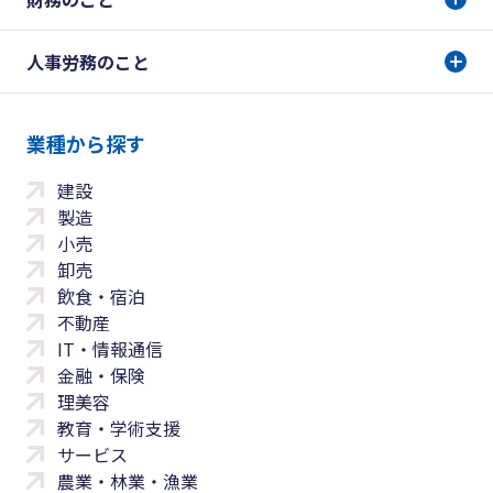
人事労務のこと
業種から探す
建設
製造
小売
卸売
飲食・宿泊
不動産
IT・情報通信
金融・保険
理美容
教育・学術支援
サービス
農業・林業・漁業