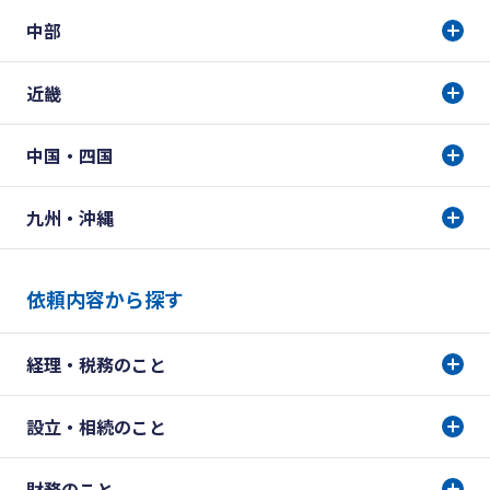
中部
近畿
中国・四国
九州・沖縄
依頼内容から探す
経理・税務のこと
設立・相続のこと
財務のこと