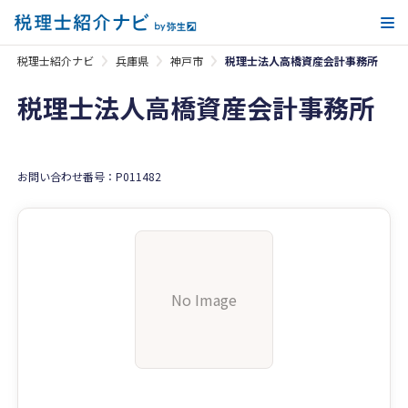
メ
税理士紹介ナビ
兵庫県
神戸市
税理士法人高橋資産会計事務所
税理士法人高橋資産会計事務所
お問い合わせ番号：P011482
No Image