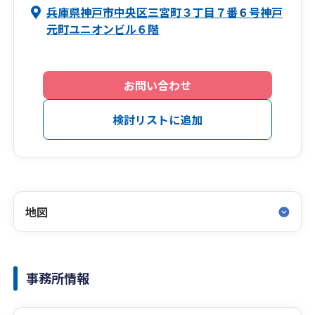
兵庫県神戸市中央区三宮町３丁目７番６号神戸
元町ユニオンビル６階
お問い合わせ
検討リストに追加
地図
事務所情報