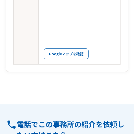
Googleマップを確認
電話でこの事務所の紹介を依頼し