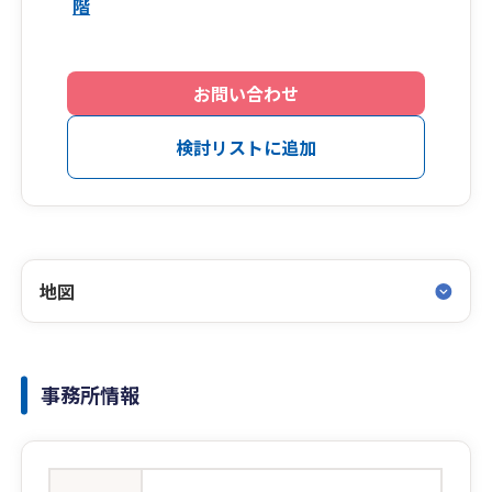
階
お問い合わせ
検討リストに追加
地図
事務所情報