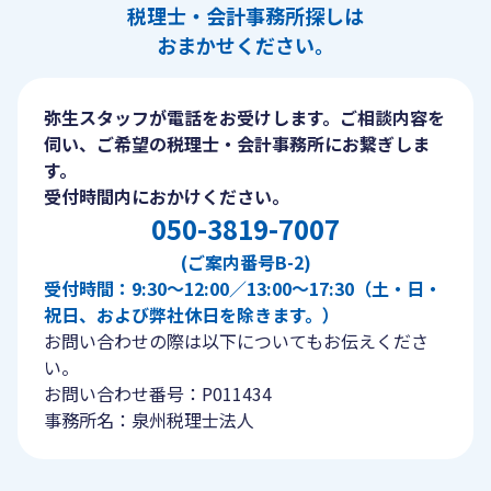
税理士・会計事務所探しは
おまかせください。
弥生スタッフが電話をお受けします。ご相談内容を
伺い、ご希望の税理士・会計事務所にお繋ぎしま
す。
受付時間内におかけください。
050-3819-7007
(ご案内番号B-2)
受付時間：9:30〜12:00／13:00〜17:30（土・日・
祝日、および弊社休日を除きます。）
お問い合わせの際は以下についてもお伝えくださ
い。
お問い合わせ番号：P011434
事務所名：泉州税理士法人