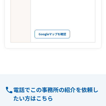
Googleマップを確認
電話でこの事務所の紹介を依頼し
たい方はこちら