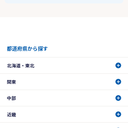
都道府県から探す
北海道・東北
関東
中部
近畿