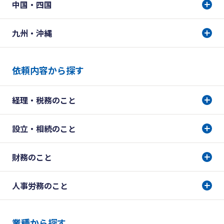
中国・四国
九州・沖縄
依頼内容から探す
経理・税務のこと
設立・相続のこと
財務のこと
人事労務のこと
業種から探す