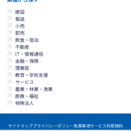
建設
製造
小売
卸売
飲食・宿泊
不動産
IT・情報通信
金融・保険
理美容
教育・学術支援
サービス
農業・林業・漁業
医療・福祉
特殊法人
サイトマップ
プライバシーポリシー
免責事項
サービス利用規約