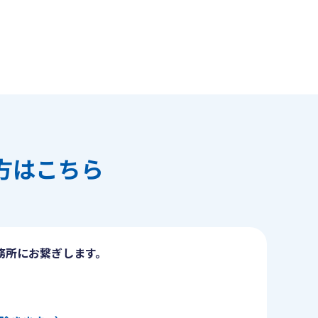
方はこちら
務所にお繋ぎします。