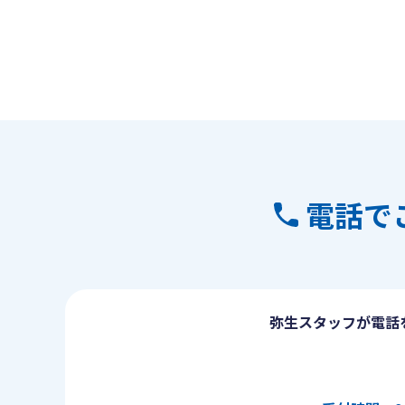
電話で
弥生スタッフが電話