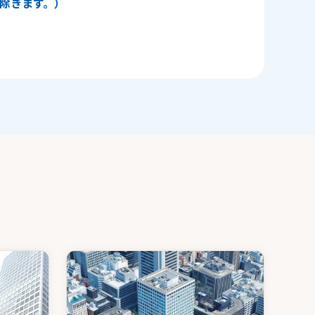
日を除きます。）