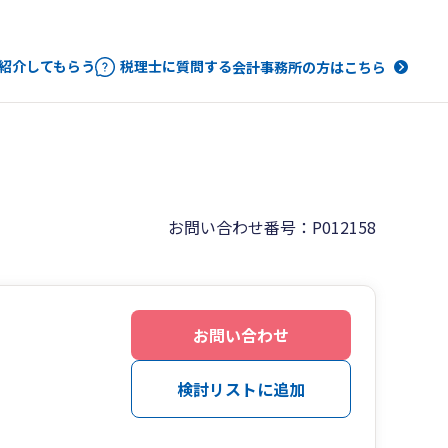
紹介してもらう
税理士に質問する
会計事務所の方はこちら
お問い合わせ番号：P012158
お問い合わせ
検討リストに追加