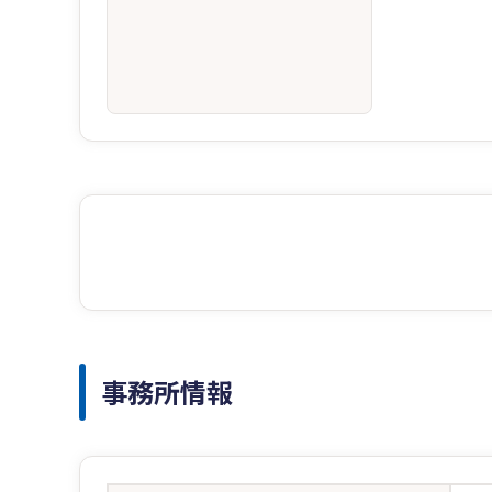
事務所情報