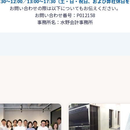
30〜12:00／13:00〜17:30（土・日・祝日、および弊社休
お問い合わせの際は以下についてもお伝えください。
お問い合わせ番号：P012158
事務所名：水野会計事務所