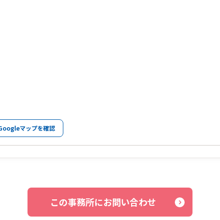
Googleマップを確認
この事務所にお問い合わせ