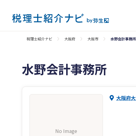
税理士紹介ナビ
大阪府
大阪市
水野会計事務所
水野会計事務所
大阪府大
No Image