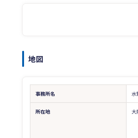
地図
事務所名
水
所在地
大