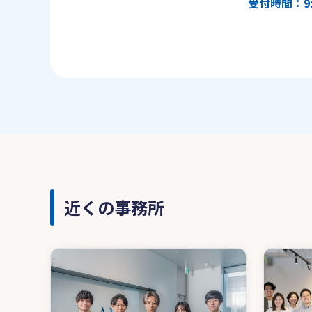
受付時間：9:
近くの事務所