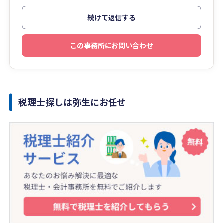
続けて返信する
この事務所にお問い合わせ
税理士探しは弥生にお任せ