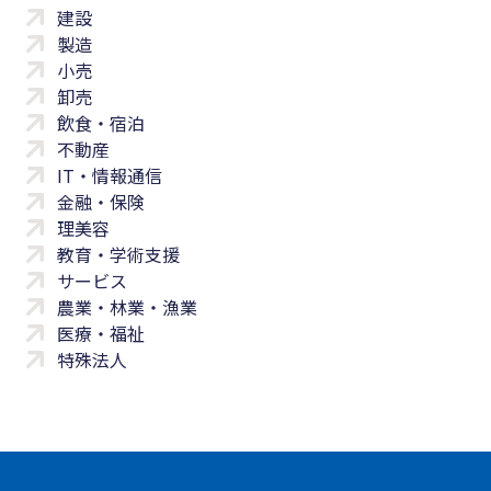
建設
製造
小売
卸売
飲食・宿泊
不動産
IT・情報通信
金融・保険
理美容
教育・学術支援
サービス
農業・林業・漁業
医療・福祉
特殊法人