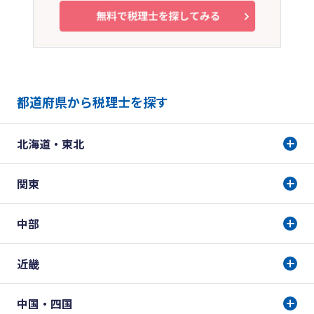
都道府県から税理士を探す
北海道・東北
関東
中部
近畿
中国・四国