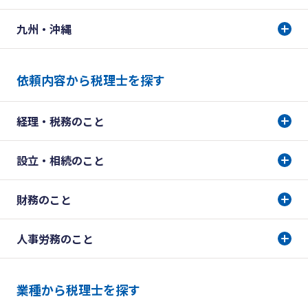
九州・沖縄
依頼内容から税理士を探す
経理・税務のこと
設立・相続のこと
財務のこと
人事労務のこと
業種から税理士を探す