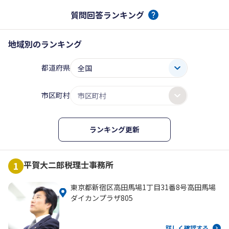
質問回答ランキング
地域別のランキング
都道府県
市区町村
ランキング更新
平賀大二郎税理士事務所
1
東京都新宿区高田馬場1丁目31番8号高田馬場
ダイカンプラザ805
詳しく確認する