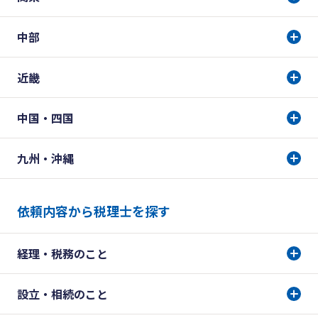
中部
近畿
中国・四国
九州・沖縄
依頼内容から税理士を探す
経理・税務のこと
設立・相続のこと