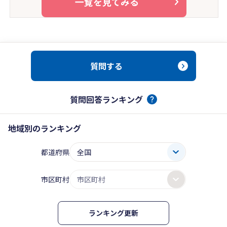
一覧を見てみる
質問する
質問回答ランキング
地域別のランキング
都道府県
市区町村
ランキング更新