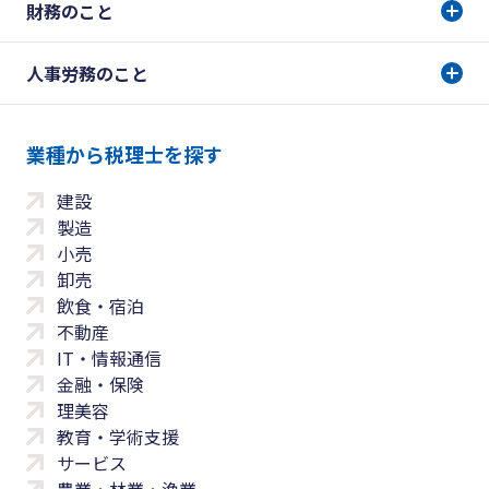
財務のこと
人事労務のこと
業種から税理士を探す
建設
製造
小売
卸売
飲食・宿泊
不動産
IT・情報通信
金融・保険
理美容
教育・学術支援
サービス
農業・林業・漁業