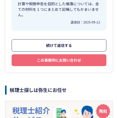
計算や税務申告を目的とした帳簿については、全
ての材料を１つにまとめて記帳してもかまいませ
ん。
返信日：
2025-09-12
続けて返信する
この事務所にお問い合わせ
税理士探しは弥生にお任せ