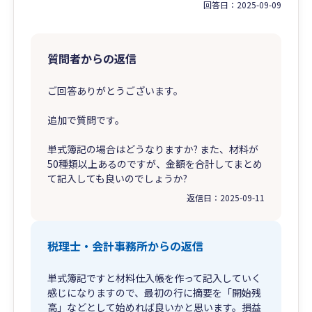
回答日：
2025-09-09
質問者からの返信
ご回答ありがとうございます。
追加で質問です。
単式簿記の場合はどうなりますか? また、材料が
50種類以上あるのですが、金額を合計してまとめ
て記入しても良いのでしょうか?
返信日：
2025-09-11
税理士・会計事務所からの返信
単式簿記ですと材料仕入帳を作って記入していく
感じになりますので、最初の行に摘要を「開始残
高」などとして始めれば良いかと思います。損益