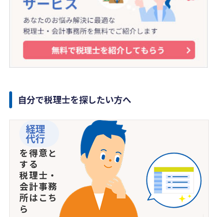
自分で税理士を探したい方へ
経理
代行
を得意と
する
税理士・
会計事務
所はこち
ら