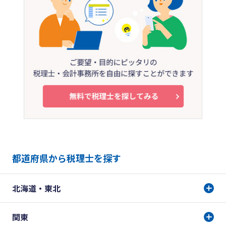
都道府県から税理士を探す
北海道・東北
関東