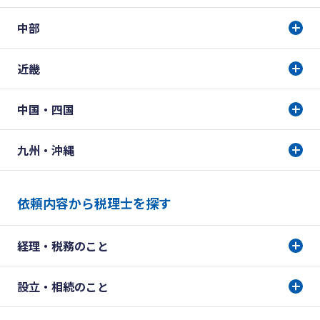
中部
近畿
中国・四国
九州・沖縄
依頼内容から税理士を探す
経理・税務のこと
設立・相続のこと