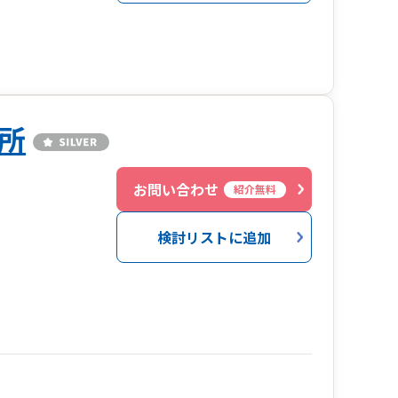
所
お問い合わせ
紹介無料
検討リストに追加