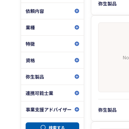
弥生製品
依頼内容
業種
特徴
No
資格
弥生製品
連携可能士業
事業支援アドバイザー
弥生製品
検索する