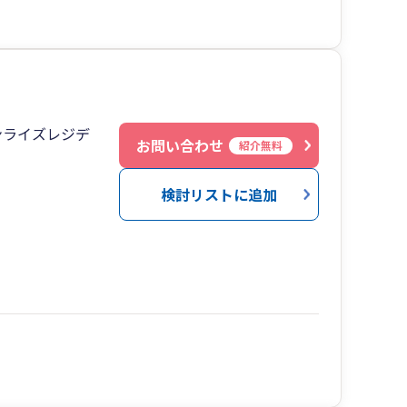
ンライズレジデ
お問い合わせ
紹介無料
検討リストに追加