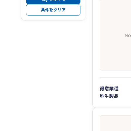
条件をクリア
No
得意業種
弥生製品