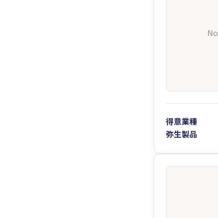
No
得意業種
弥生製品