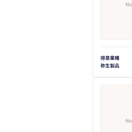
No
得意業種
弥生製品
No