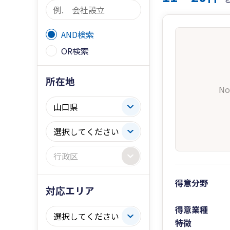
AND検索
OR検索
所在地
No
得意分野
対応エリア
得意業種
特徴