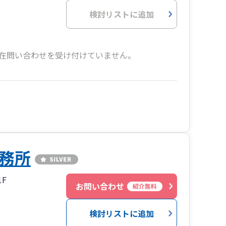
検討リストに追加
在問い合わせを受け付けていません。
務所
F
お問い合わせ
紹介無料
検討リストに追加