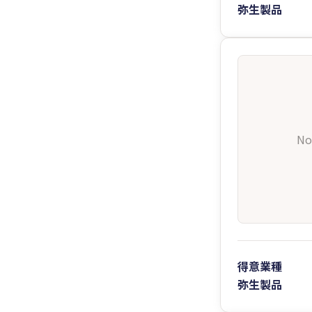
弥生製品
No
得意業種
弥生製品