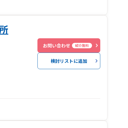
所
お問い合わせ
紹介無料
検討リストに追加