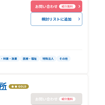
お問い合わせ
紹介無料
検討リストに追加
業・林業・漁業
医療・福祉
特殊法人
その他
所
お問い合わせ
紹介無料