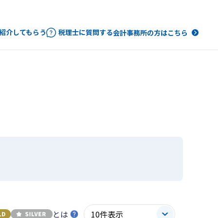
紹介してもらう
税理士に質問する
会計事務所の方はこちら
とは