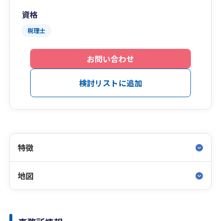
資格
税理士
お問い合わせ
検討リストに追加
特徴
地図