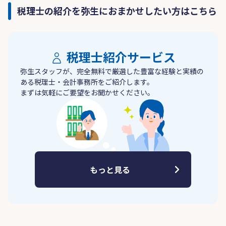
税理士の紹介を弥生におまかせしたい方はこちら
税理士紹介サービス
弥生スタッフが、完全無料で厳選した豊富な経験と実績の
ある税理士・会計事務所をご紹介します。
まずは気軽にご要望をお聞かせください。
もっと見る