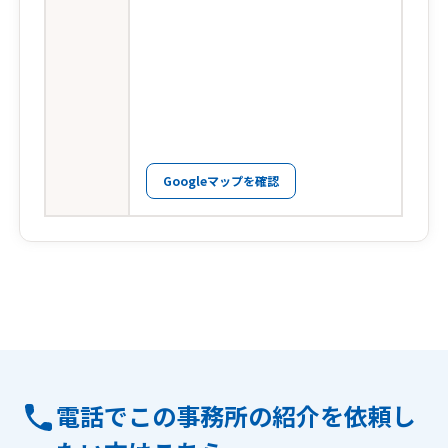
Googleマップを確認
電話でこの事務所の紹介を依頼し