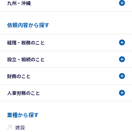
九州・沖縄
依頼内容から探す
経理・税務のこと
設立・相続のこと
財務のこと
人事労務のこと
業種から探す
建設