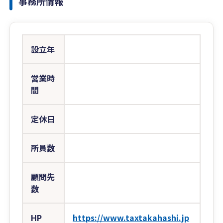
事務所情報
設立年
営業時
間
定休日
所員数
顧問先
数
HP
https://www.taxtakahashi.jp