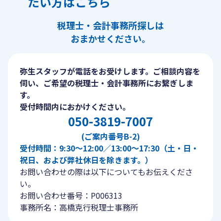
たい方はこちら
税理士・会計事務所探しは
おまかせください。
弥生スタッフが電話をお受けします。ご相談内容を
伺い、ご希望の税理士・会計事務所にお繋ぎしま
す。
受付時間内におかけください。
050-3819-7007
(ご案内番号B-2)
受付時間：9:30〜12:00／13:00〜17:30（土・日・
祝日、および弊社休日を除きます。）
お問い合わせの際は以下についてもお伝えくださ
い。
お問い合わせ番号：P006313
事務所名：高橋克行税理士事務所