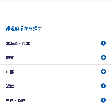
都道府県から探す
北海道・東北
関東
中部
近畿
中国・四国