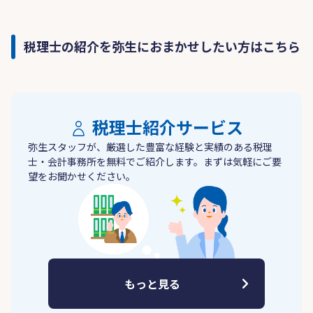
税理士の紹介を弥生におまかせしたい方はこちら
税理士紹介サービス
弥生スタッフが、厳選した豊富な経験と実績のある税理
士・会計事務所を無料でご紹介します。まずは気軽にご要
望をお聞かせください。
もっと見る