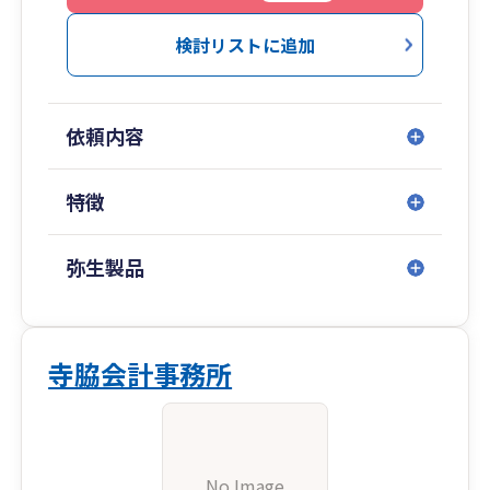
私自身が対応させていただいております。
ご安心ください。
検討リストに追加
依頼内容
特徴
弥生製品
寺脇会計事務所
No Image