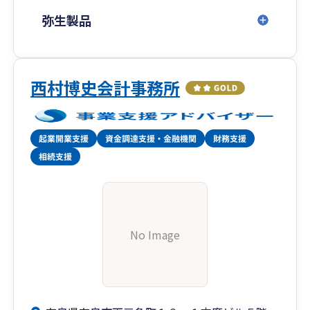
弥生製品
西村博史会計事務所
No Image