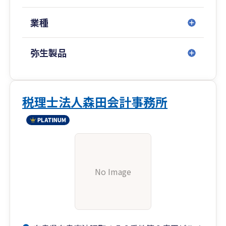
業種
弥生製品
税理士法人森田会計事務所
No Image