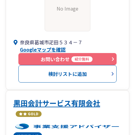
No Image
奈良県葛城市疋田５３４－７
Googleマップを確認
お問い合わせ
紹介無料
検討リストに追加
黒田会計サービス有限会社