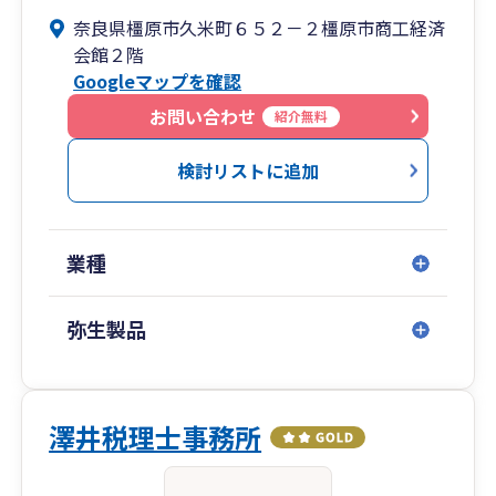
奈良県橿原市久米町６５２－２橿原市商工経済
会館２階
Googleマップを確認
お問い合わせ
紹介無料
検討リストに追加
業種
弥生製品
澤井税理士事務所