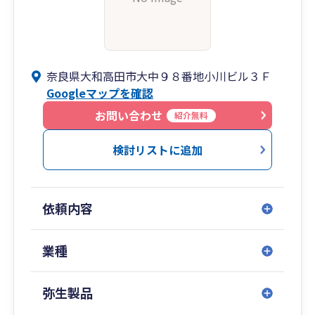
奈良県大和高田市大中９８番地小川ビル３Ｆ
Googleマップを確認
お問い合わせ
紹介無料
検討リストに追加
依頼内容
業種
弥生製品