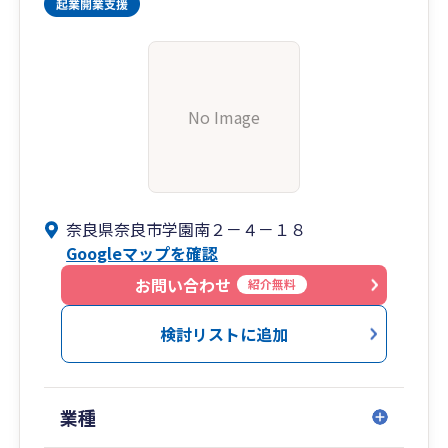
No Image
奈良県奈良市学園南２－４－１８
Googleマップを確認
お問い合わせ
紹介無料
検討リストに追加
業種