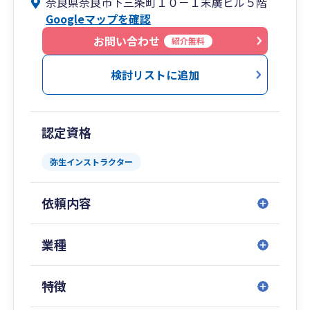
奈良県奈良市下三条町１０－１末廣ビル５階
Googleマップを確認
お問い合わせ
紹介無料
検討リストに追加
認定資格
弥生インストラクター
依頼内容
業種
特徴