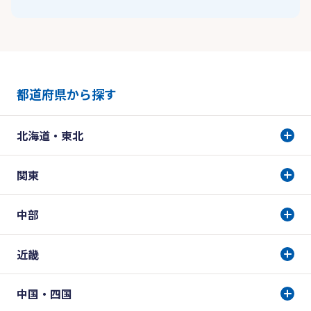
都道府県から探す
北海道・東北
関東
中部
近畿
中国・四国