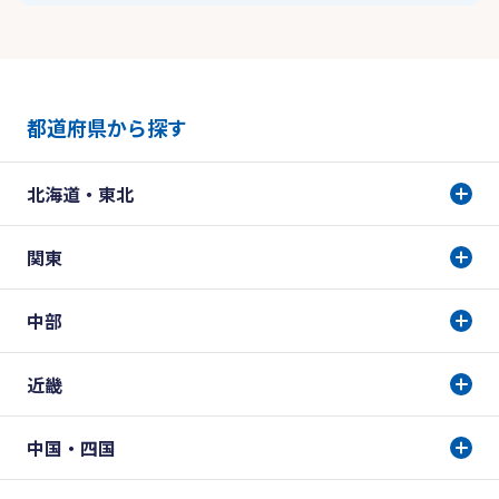
都道府県から探す
北海道・東北
関東
中部
近畿
中国・四国