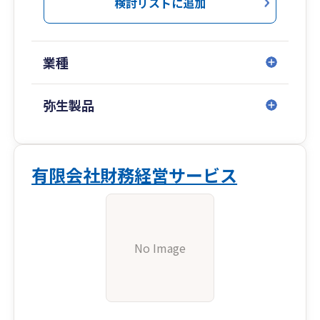
検討リストに追加
業種
弥生製品
有限会社財務経営サービス
No Image