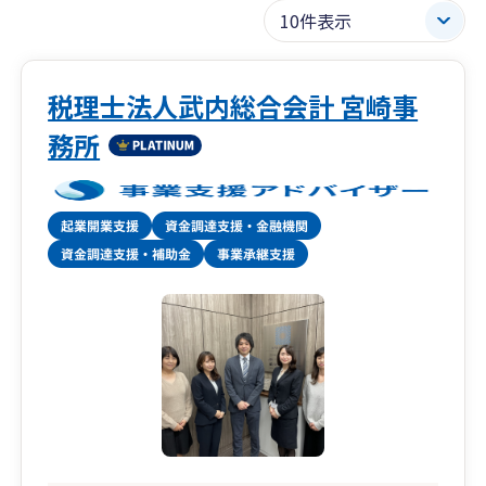
税理士法人武内総合会計 宮崎事
務所