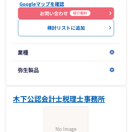
Googleマップを確認
お問い合わせ
紹介無料
検討リストに追加
業種
弥生製品
木下公認会計士税理士事務所
No Image