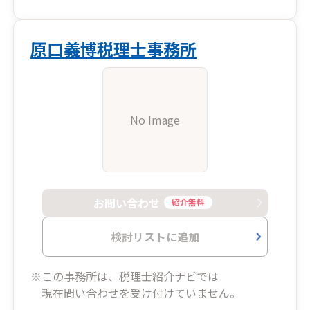
原口義博税理士事務所
No Image
お問い合わせ
紹介無料
検討リストに追加
※この事務所は、税理士紹介ナビでは
現在問い合わせを受け付けていません。