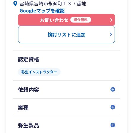
宮崎県宮崎市永楽町１３７番地
Googleマップを確認
お問い合わせ
紹介無料
検討リストに追加
認定資格
弥生インストラクター
依頼内容
業種
弥生製品