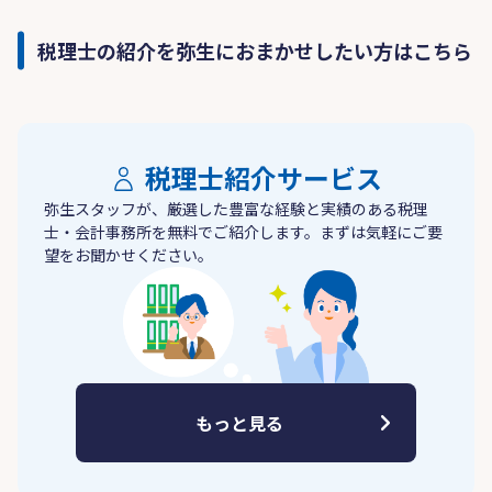
税理士の紹介を弥生におまかせしたい方はこちら
税理士紹介サービス
弥生スタッフが、厳選した豊富な経験と実績のある税理
士・会計事務所を無料でご紹介します。まずは気軽にご要
望をお聞かせください。
もっと見る