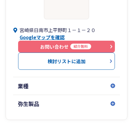
宮崎県日南市上平野町１－１－２０
Googleマップを確認
お問い合わせ
紹介無料
検討リストに追加
業種
弥生製品