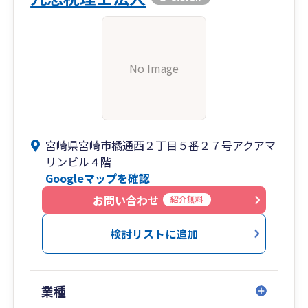
No Image
宮崎県宮崎市橘通西２丁目５番２７号アクアマ
リンビル４階
Googleマップを確認
お問い合わせ
紹介無料
検討リストに追加
業種