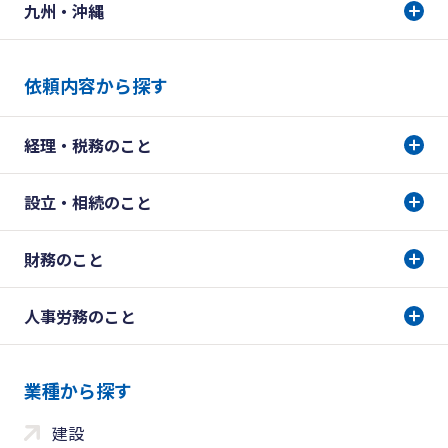
九州・沖縄
依頼内容から探す
経理・税務のこと
設立・相続のこと
財務のこと
人事労務のこと
業種から探す
建設