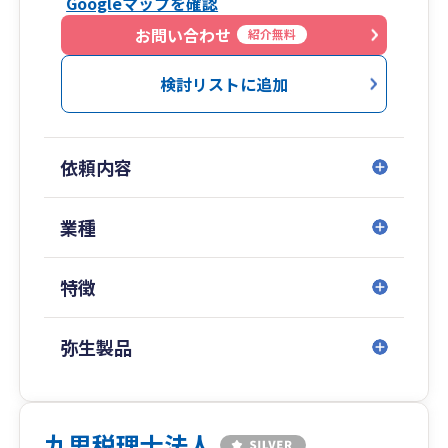
Googleマップを確認
お問い合わせ
紹介無料
検討リストに追加
依頼内容
業種
特徴
弥生製品
九思税理士法人