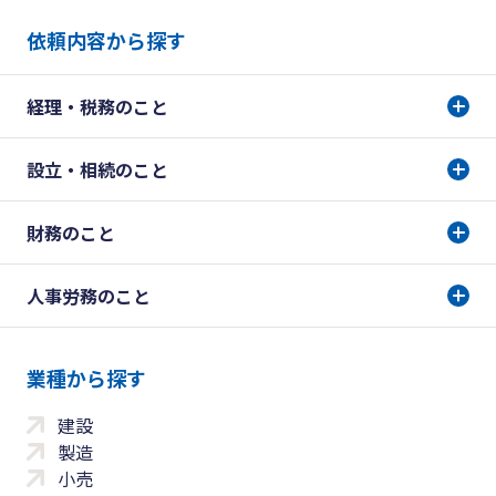
依頼内容から探す
経理・税務のこと
設立・相続のこと
財務のこと
人事労務のこと
業種から探す
建設
製造
小売