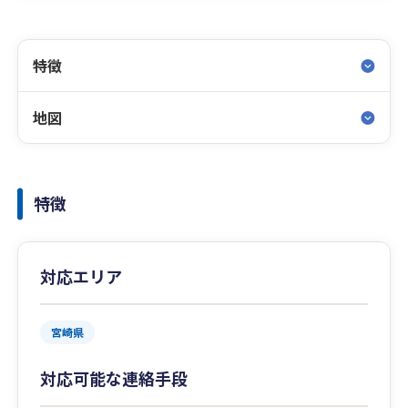
特徴
地図
特徴
対応エリア
宮崎県
対応可能な連絡手段