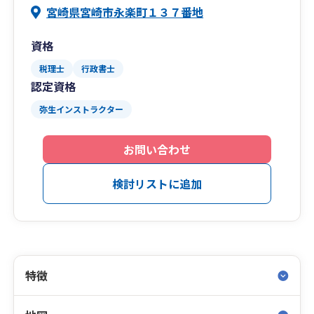
宮崎県宮崎市永楽町１３７番地
資格
税理士
行政書士
認定資格
弥生インストラクター
お問い合わせ
検討リストに追加
特徴