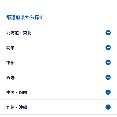
都道府県から探す
北海道・東北
関東
中部
近畿
中国・四国
九州・沖縄