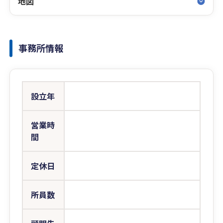
地図
事務所情報
設立年
営業時
間
定休日
所員数