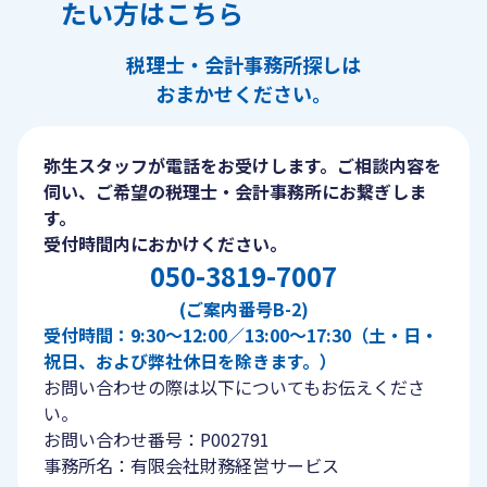
たい方はこちら
税理士・会計事務所探しは
おまかせください。
弥生スタッフが電話をお受けします。ご相談内容を
伺い、ご希望の税理士・会計事務所にお繋ぎしま
す。
受付時間内におかけください。
050-3819-7007
(ご案内番号B-2)
受付時間：9:30〜12:00／13:00〜17:30（土・日・
祝日、および弊社休日を除きます。）
お問い合わせの際は以下についてもお伝えくださ
い。
お問い合わせ番号：P002791
事務所名：有限会社財務経営サービス