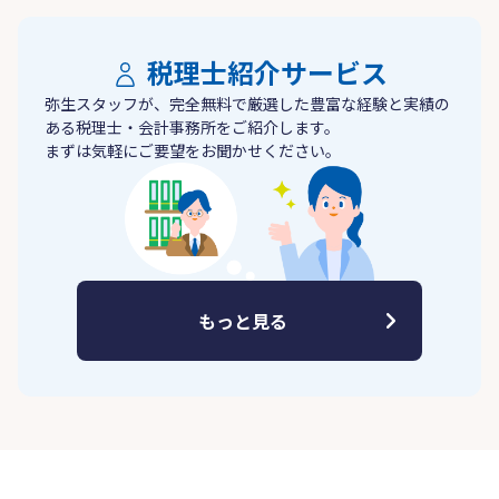
税理士紹介サービス
弥生スタッフが、完全無料で厳選した豊富な経験と実績の
ある税理士・会計事務所をご紹介します。
まずは気軽にご要望をお聞かせください。
もっと見る