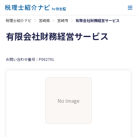
メ
税理士紹介ナビ
宮崎県
宮崎市
有限会社財務経営サービス
有限会社財務経営サービス
お問い合わせ番号：P002791
No Image