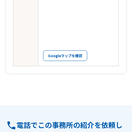
Googleマップを確認
電話でこの事務所の紹介を依頼し