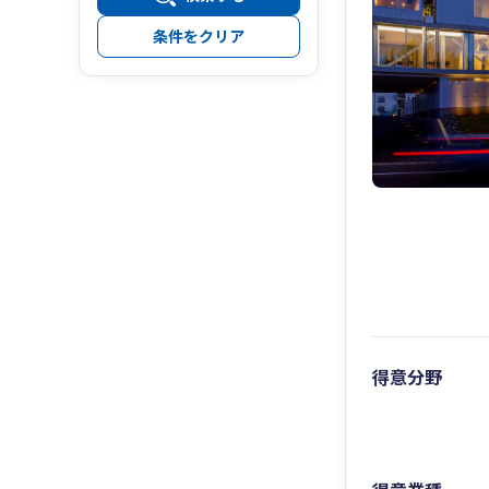
条件をクリア
得意分野