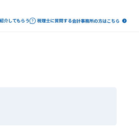
紹介してもらう
税理士に質問する
会計事務所の方はこちら