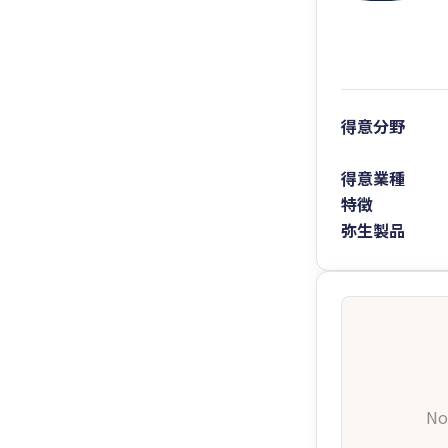
得意分野
得意業種
特徴
弥生製品
No