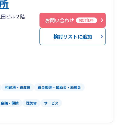
所
芝田ビル２階
お問い合わせ
紹介無料
検討リストに追加
相続税・資産税
資金調達・補助金・助成金
金融・保険
理美容
サービス