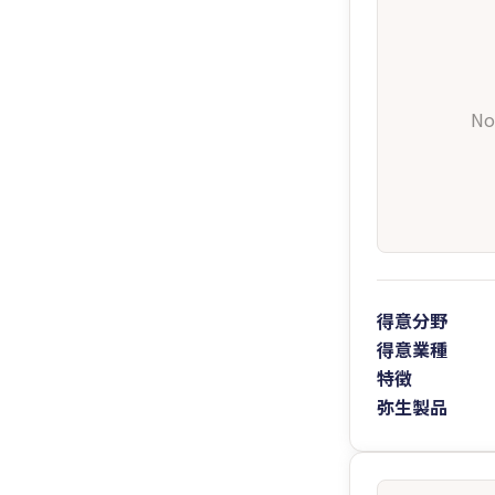
No
得意分野
得意業種
特徴
弥生製品