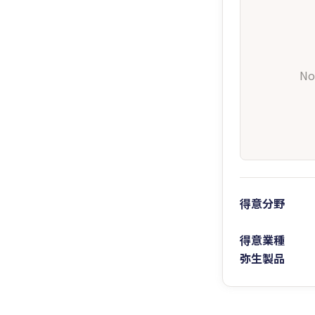
No
得意分野
得意業種
弥生製品