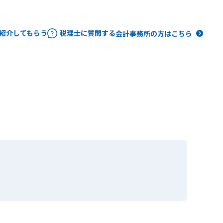
紹介してもらう
税理士に質問する
会計事務所の方はこちら