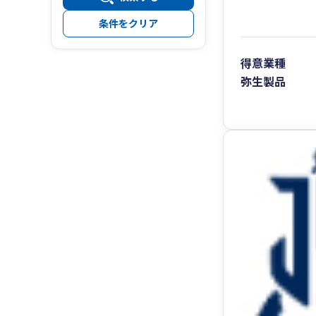
条件をクリア
得意業種
弥生製品