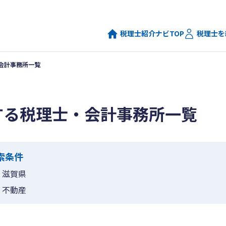
税理士紹介ナビTOP
税理士を
会計事務所一覧
する税理士・会計事務所一覧
索条件
滋賀県
不動産