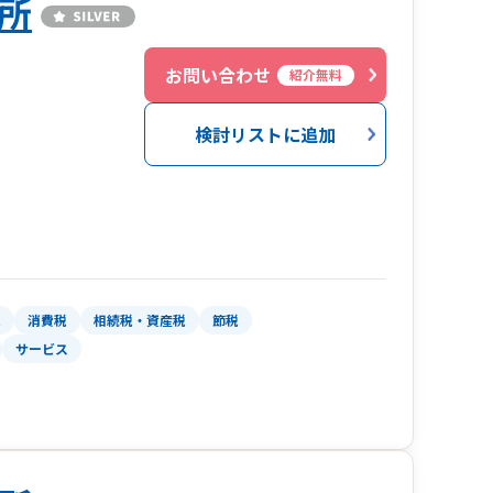
所
お問い合わせ
紹介無料
検討リストに追加
税
消費税
相続税・資産税
節税
サービス